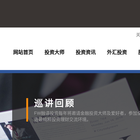
网站首页
投资大师
投资资讯
外汇投资
巡讲回顾
FW融语投资每年将邀请金融投资大师及爱好者，参加
造最纯粹投资理财交流环境。