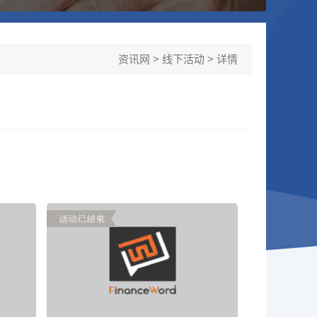
资讯网
>
线下活动
> 详情