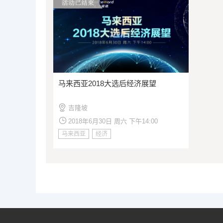
马来西亚2018大选后经济展望
吉隆坡
2018年6月30日 周六 下午14:00
马来西亚
经济