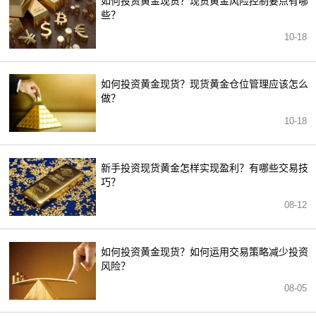
如何投资黄金现货？现货黄金风险控制要点有哪
些？
10-18
如何投资黄金现货？现货黄金仓位管理应该怎么
做？
10-18
新手投资现货黄金怎样实现盈利？有哪些交易技
巧？
08-12
如何投资黄金现货？如何运用交易策略减少投资
风险？
08-05