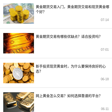
黄金期货交易入门，黄金期货交易和现货黄金哪
个好？
07-14
黄金期货交易有哪些优缺点？适合投资吗？
07-01
新手投资现货黄金时，为什么要保持良好的心
态？
06-18
网上黄金怎么交易？如何选择靠谱的平台？
06-11