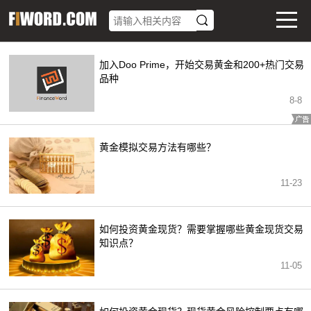
加入Doo Prime，开始交易黄金和200+热门交易
品种
8
-
8
黄金模拟交易方法有哪些？
11-23
如何投资黄金现货？需要掌握哪些黄金现货交易
知识点？
11-05