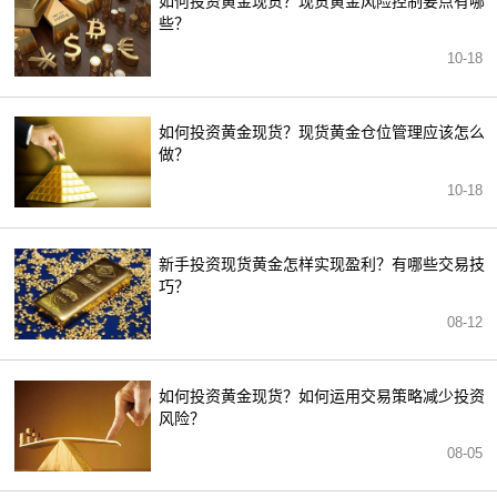
如何投资黄金现货？现货黄金风险控制要点有哪
些？
10-18
如何投资黄金现货？现货黄金仓位管理应该怎么
做？
10-18
新手投资现货黄金怎样实现盈利？有哪些交易技
巧？
08-12
如何投资黄金现货？如何运用交易策略减少投资
风险？
08-05