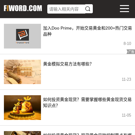
加入Doo Prime，开始交易黄金和200+热门交易
品种
8
-
10
黄金模拟交易方法有哪些？
11-23
如何投资黄金现货？需要掌握哪些黄金现货交易
知识点？
11-05