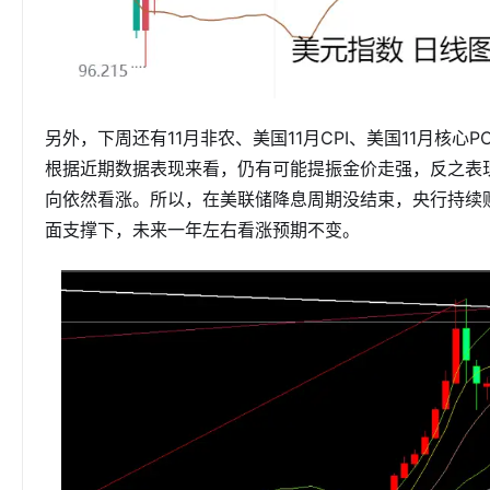
另外，下周还有11月非农、美国11月CPI、美国11月核
根据近期数据表现来看，仍有可能提振金价走强，反之表
向依然看涨。所以，在美联储降息周期没结束，央行持续
面支撑下，未来一年左右看涨预期不变。