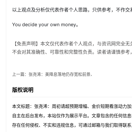
以上观点及分析仅代表作者个人思路，只供参考，不作交
You decide your own money。
【免责声明】本文仅代表作者个人观点，与资讯网完全无
不会对其准确性、可靠性和完整性负责。读者请谨慎参考
上一篇：
张尧浠：美降息落地仍存宽松前景、
版权说明
本文标题：张尧浠：周初请超预期增幅、金价短期看涨动力加
自主在后台发布，本站仅作为展示平台。文章包含的任何信息
存在任何侵权、不实和违规信息，可通过邮箱与我们取得联系