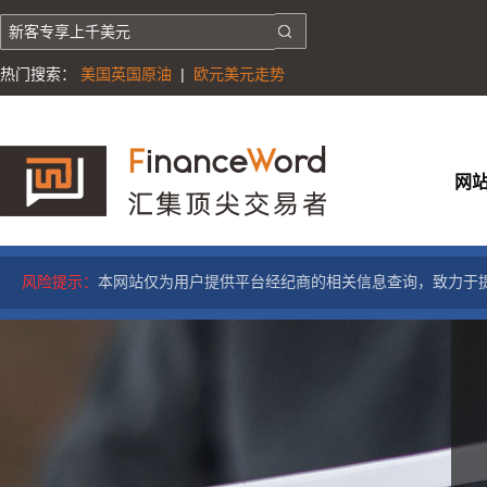
热门搜索：
美国英国原油
|
欧元美元走势
网
风险提示：
本网站仅为用户提供平台经纪商的相关信息查询，致力于