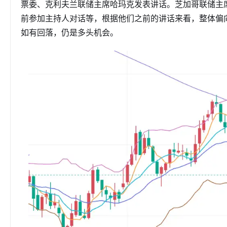
票委、克利夫兰联储主席哈玛克发表讲话。芝加哥联储主
前参加主持人对话等，根据他们之前的讲话来看，整体偏
如有回落，仍是多头机会。