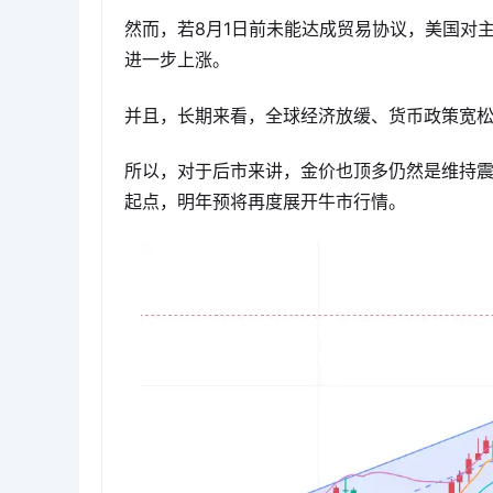
然而，若8月1日前未能达成贸易协议，美国对
进一步上涨。
并且，长期来看，全球经济放缓、货币政策宽
所以，对于后市来讲，金价也顶多仍然是维持
起点，明年预将再度展开牛市行情。