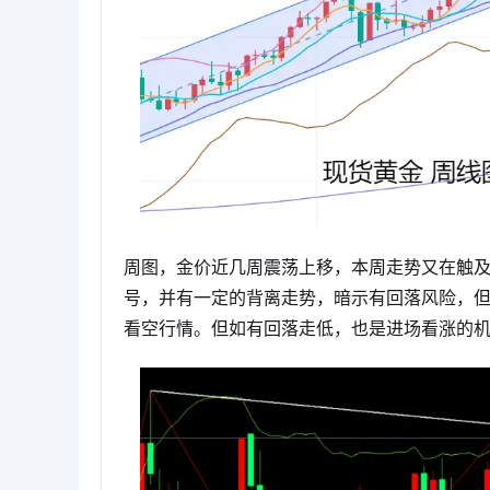
周图，金价近几周震荡上移，本周走势又在触及
号，并有一定的背离走势，暗示有回落风险，但
看空行情。但如有回落走低，也是进场看涨的