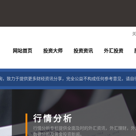
网站首页
投资大师
投资资讯
外汇投资
询，致力于提供更多财经资讯分享，完全公益不构成任何参考意见，请自
行情分析
行情分析专栏提供全面及时的外汇资讯，外汇理财，外
数据分析及黄金投资新闻。