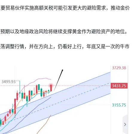
主要贸易伙伴实施高额关税可能引发更大的避险需求，推动金价
松预期以及地缘政治风险将继续支撑黄金作为避险资产的地位。
震荡调整行情，并在方向上，仍看好上行，年底又是一次的牛市