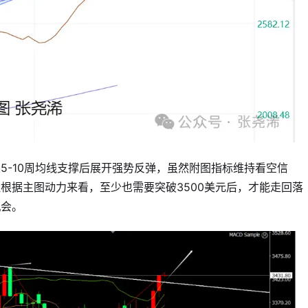
5-10周均线支撑后展开强势反弹，虽然附图指标维持看空信
根据主图动力来看，至少也需要突破3500美元后，才能走回落
机会。