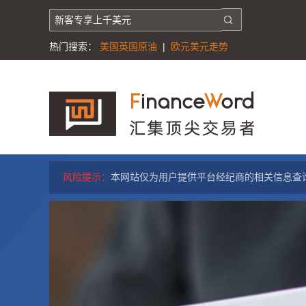
热门搜索：
美国英国原油
|
欧元美元走势
风险提示：
本网站仅为用户提供平台经纪商的相关信息查