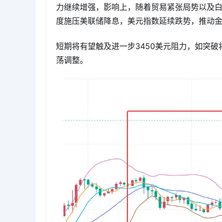
力继续增强，影响上，随着贸易紧张局势以及
度施压美联储降息，美元指数延续跌势，推动
短期将有望触及进一步3450美元阻力，如突破
荡调整。