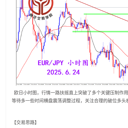
欧日小时图，行情一路扶摇直上突破了多个关键压制作用
等待多一些时间横盘震荡调整过程，关注合理的破位多头
【交易思路】