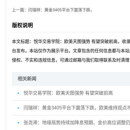
上一篇：
闫瑞祥：黄金3405平台下震荡下跌，
版权说明
本文标题：悦华交易学院：欧美天图强势 有望突破前高，收
台发布，本站仅作为展示平台。文章包含的任何信息都与本站
侵权、不实和违规信息，可通过邮箱与我们取得联系及时清理
相关新闻
悦华交易学院：欧美天图强势 有望突破前高
闫瑞祥：黄金3405平台下震荡下跌，欧美维持观点
张尧浠：地缘局势持续加降息预期、金价高位调整