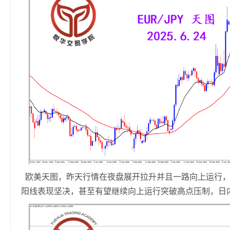
欧美天图，昨天行情在夜盘展开拉升并且一路向上运行，
阳线表现坚决，甚至有望继续向上运行突破高点压制，日