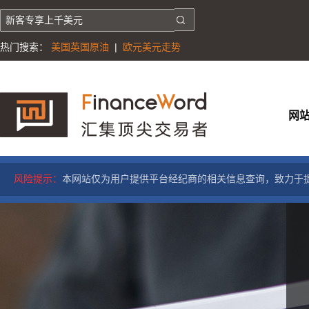
热门搜索：
美国英国原油
|
欧元美元走势
网
风险提示：
本网站仅为用户提供平台经纪商的相关信息查询，致力于