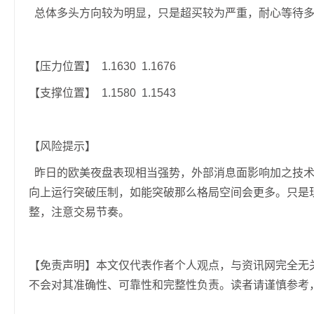
总体多头方向较为明显，只是超买较为严重，耐心等待多
【压力位置】 1.1630 1.1676
【支撑位置】 1.1580 1.1543
【风险提示】
昨日的欧美夜盘表现相当强势，外部消息面影响加之技术
向上运行突破压制，如能突破那么格局空间会更多。只是
整，注意交易节奏。
【免责声明】本文仅代表作者个人观点，与资讯网完全无
不会对其准确性、可靠性和完整性负责。读者请谨慎参考