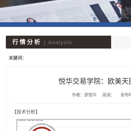
行情分析
Analysis
|
关键词：
悦华交易学院：欧美天
作者：邵悦华
阅读：
发布时间
【技术分析】