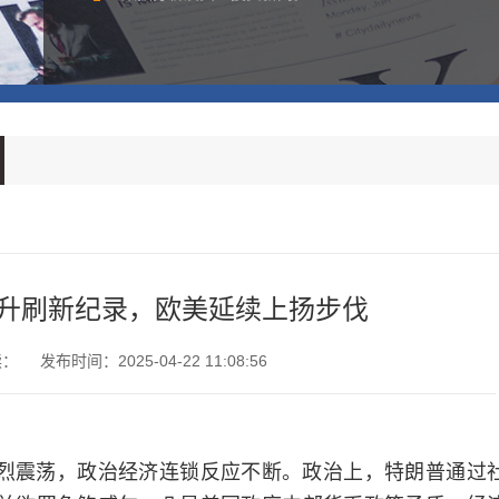
升刷新纪录，欧美延续上扬步伐
读：
发布时间：2025-04-22 11:08:56
震荡，政治经济连锁反应不断。政治上，特朗普通过