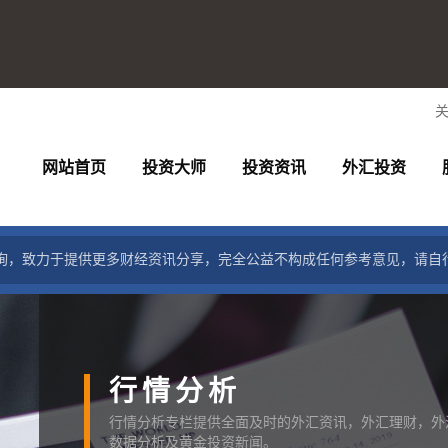
网站首页
投资大师
投资资讯
外汇投资
询，致力于提供更多财经资讯分享，完全公益不构成任何参考意见，请自
行情分析
行情分析专栏提供全面及时的外汇资讯，外汇理财，外
数据分析及黄金投资新闻。