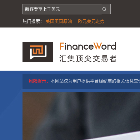
热门搜索：
美国英国原油
|
欧元美元走势
风险提示：
本网站仅为用户提供平台经纪商的相关信息查