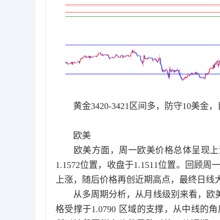
黄金3420-3421区间多，防守10美金，目标34
欧美
欧美方面，周一欧美价格总体呈现上涨的
1.1572位置，收盘于1.1511位置。
上涨，随后价格再创近期高点，最终日线
从多周期分析，从月线级别来看，欧美受撑
格受撑于1.0790 区域的支撑，从中线的