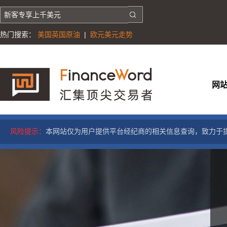
热门搜索：
美国英国原油
|
欧元美元走势
网
风险提示：
本网站仅为用户提供平台经纪商的相关信息查询，致力于