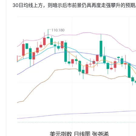
30日均线上方，则暗示后市前景仍具再度走强攀升的预期