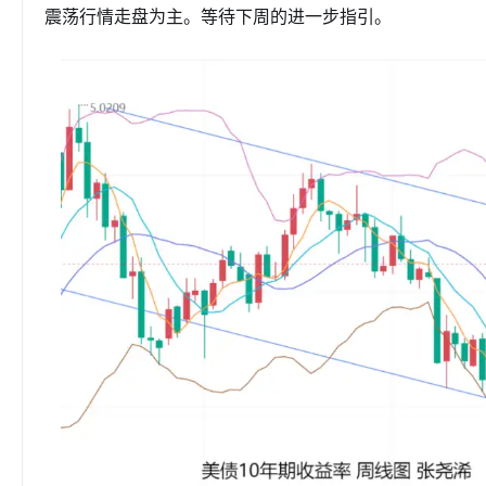
震荡行情走盘为主。等待下周的进一步指引。