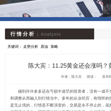
行情分析
Analysis
|
关键词：
走势分析
原油
策略
陈大宾：11.25黄金还会涨吗
作者：陈大宾
阅读：
发布时间
碰到许许多多还在亏损中迷茫的投资者，没有一成不变
和调整从而融入到行情当中。多年的从业经历，有情怀的
是无止境的，行情是不断演变的，交易是永不停止的，虽