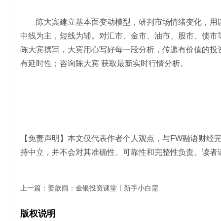
陈大宾建立基本面变动模型，研判市场情绪变化，用以
中线为主，短线为辅。对汇市、金市、油市、股市、债市
陈大宾撰写，大宾用心写好每一段分析，传递有价值的投
有延时性；咨询陈大宾 获取最新实时行情分析。
【免责声明】本文仅代表作者个人观点，与FW融语财经
持中立，并不会对其准确性、可靠性和完整性负责。读者
上一篇：
姜歆雨：金银投资课堂丨新手小白需
版权说明