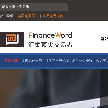
热门搜索：
美国英国原油
|
欧元美元走势
网
风险提示：
本网站仅为用户提供平台经纪商的相关信息查询，致力于