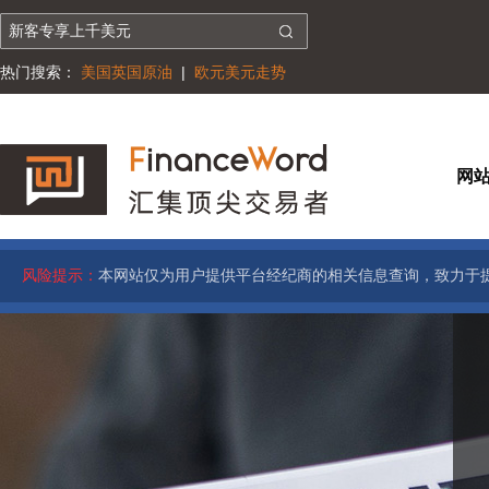
热门搜索：
美国英国原油
|
欧元美元走势
网
风险提示：
本网站仅为用户提供平台经纪商的相关信息查询，致力于