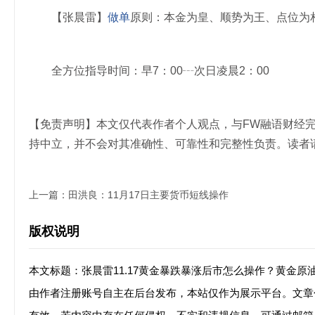
【张晨雷】
做单
原则：本金为皇、顺势为王、点位为
全方位指导时间：早7：00┄次日凌晨2：00
【免责声明】本文仅代表作者个人观点，与FW融语财经
持中立，并不会对其准确性、可靠性和完整性负责。读者
上一篇：
田洪良：11月17日主要货币短线操作
版权说明
本文标题：张晨雷11.17黄金暴跌暴涨后市怎么操作？黄金原
由作者注册账号自主在后台发布，本站仅作为展示平台。文章