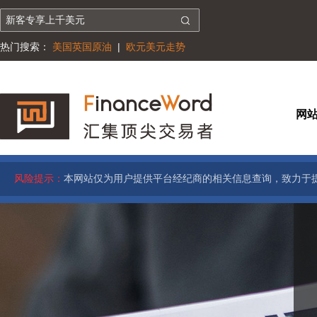
热门搜索：
美国英国原油
|
欧元美元走势
网
风险提示：
本网站仅为用户提供平台经纪商的相关信息查询，致力于