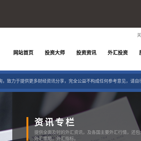
网站首页
投资大师
投资资讯
外汇投资
询，致力于提供更多财经资讯分享，完全公益不构成任何参考意见，请自
资讯专栏
提供全面及时的外汇资讯，及各国主要外汇行情，还包
外汇策略，外汇指标。