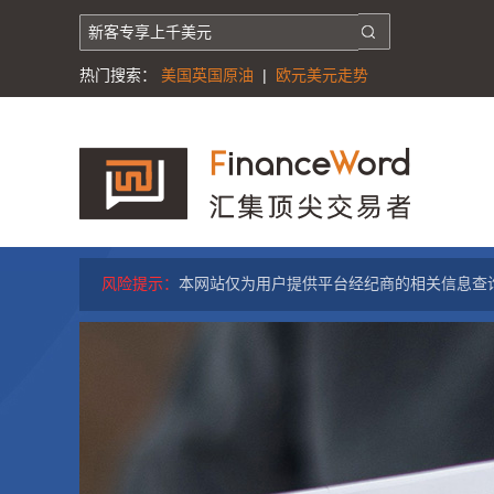
热门搜索：
美国英国原油
|
欧元美元走势
风险提示：
本网站仅为用户提供平台经纪商的相关信息查