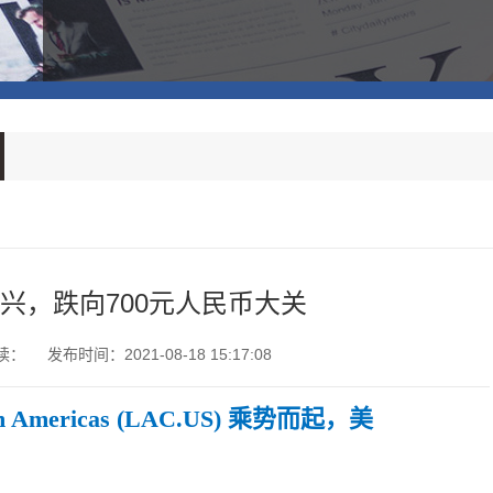
兴，跌向700元人民币大关
读：
发布时间：2021-08-18 15:17:08
mericas (LAC.US) 乘势而起，美