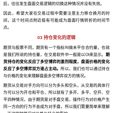
后，往往发生盘面交易逻辑的切换这种情况并没有失效。
因此，希望大家在交易过程中需要注意主力移仓换月的时
间，这个时间点附近极有可能成为盘面行情转折的时间节
点。
03 持仓变化的逻辑
期货与股票不同，期货有一个指标叫做未平仓合约量，也就
是我们所说的持仓量，在交易软件中一般是以OI来显示。
期
货持仓的变化反应了多空博弈的激烈程度，盘面价格的变化
反应了多空博弈双方谁占主动。
所以，我们也可以通过持仓
与价格的变化来理解盘面多空博弈双方的情况。
期货从交易对手方向可以分为多头和空头，从交易的具体行
为可以分为开仓和平仓，所以就有了多开、多平、空开、空
平四种情况，由于期货是对手盘交易，操作行为对价格产生
同一方向的行为不会成为对手盘，所以我们需要简单来理解