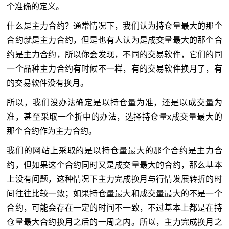
个准确的定义。
什么是主力合约？通常情况下，我们认为持仓量最大的那个
合约就是主力合约，但是也有人认为是成交量最大的那个合
约是主力合约，所以你会发现，不同的交易软件，它们的同
一个品种主力合约有时候不一样，有的交易软件换月了，有
的交易软件没有换月。
所以，我们没办法确定是以持仓量为准，还是以成交量为
准，甚至采取一个折中的办法，选择持仓量x成交量最大的
那个合约作为主力合约。
我们的网站上采取的是以持仓量最大的那个合约是主力合
约，但如果这个合约同时又是成交量最大的合约，那么基本
上没有问题，这种情况下主力完成换月与行情发展转折的时
间往往比较一致；如果持仓量最大和成交量最大的不是一个
合约，可能会存在一定的时间不一致，不过基本上都是在持
仓量最大合约换月之后的一周之内。所以，主力完成换月之