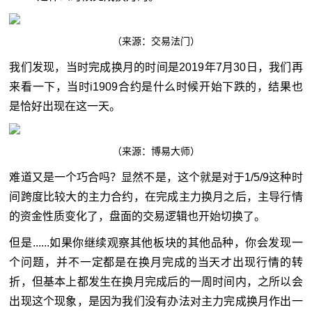
（来源：交易法门）
我们发现，当时完成换月的时间是2019年7月30日，我们再
来看一下，当时i1909合约是什么时候开始下跌的，结果也
是恰好出现在这一天。
（来源：博易大师）
难道又是一个巧合吗？显然不是，这个就是对于1/5/9这种时
间跨度比较大的主力合约，在完成主力换月之后，主导行情
的资金性质变化了，盘面的交易逻辑也开始切换了。
但是......如果你继续观察其他板块的其他品种，你会发现一
个问题，并不一定都是在换月完成的当天才出现行情的转
折，但基本上都发生在换月完成后的一周时间内，之所以会
出现这个现象，是因为我们没有办法对主力完成换月作出一