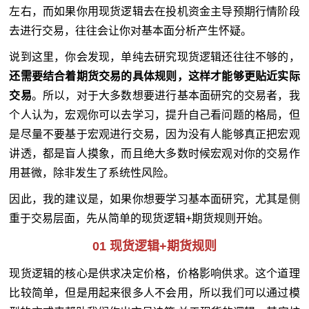
左右，而如果你用现货逻辑去在投机资金主导预期行情阶段
去进行交易，往往会让你对基本面分析产生怀疑。
说到这里，你会发现，单纯去研究现货逻辑还往往不够的，
还需要结合着期货交易的具体规则，这样才能够更贴近实际
交易
。所以，对于大多数想要进行基本面研究的交易者，我
个人认为，宏观你可以去学习，提升自己看问题的格局，但
是尽量不要基于宏观进行交易，因为没有人能够真正把宏观
讲透，都是盲人摸象，而且绝大多数时候宏观对你的交易作
用甚微，除非发生了系统性风险。
因此，我的建议是，如果你想要学习基本面研究，尤其是侧
重于交易层面，先从简单的现货逻辑+期货规则开始。
01 现货逻辑+期货规则
现货逻辑的核心是供求决定价格，价格影响供求。这个道理
比较简单，但是用起来很多人不会用，所以我们可以通过模