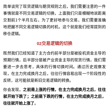
简单谈完了现货逻辑与期货规则之后，我们需要注意的一件
事情就是不同交易逻辑的切换，上面我们只是模糊地说距离
交割前1个半月左右，为了更好地参与交易，我们需要准确
地把握不同交易逻辑切换的时机，这个就是我们经常提到的
移仓逻辑。
02交易逻辑的切换
既然我们已经知道了主力合约前半部分是被投机资金主导的
预期行情，后半部分是被产业资金主导的现货行情，我们需
要进一步去思考，具体的行情切换时间。通过历史观察发
现，在主力完成换月之后，往往行情容易出现一个阶段性的
反转，这可能就是新旧交易逻辑的转换。
你会发现，
之前是上涨的行情，在主力完成换月之后，往往
就开始下跌了；之前是下跌的行情，在主力完成换月之后，
往往就开始上涨了
。