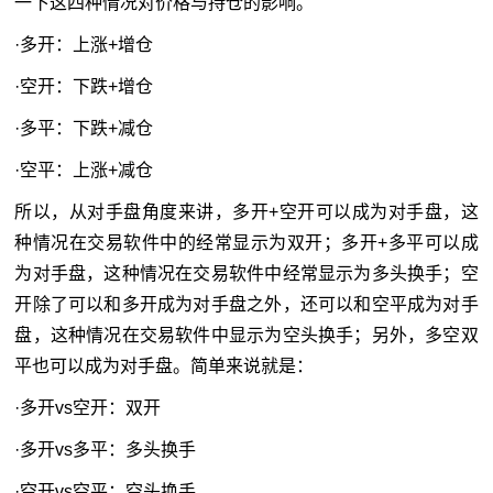
一下这四种情况对价格与持仓的影响。
·多开：上涨+增仓
·空开：下跌+增仓
·多平：下跌+减仓
·空平：上涨+减仓
所以，从对手盘角度来讲，多开+空开可以成为对手盘，这
种情况在交易软件中的经常显示为双开；多开+多平可以成
为对手盘，这种情况在交易软件中经常显示为多头换手；空
开除了可以和多开成为对手盘之外，还可以和空平成为对手
盘，这种情况在交易软件中显示为空头换手；另外，多空双
平也可以成为对手盘。简单来说就是：
·多开vs空开：双开
·多开vs多平：多头换手
·空开vs空平：空头换手