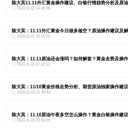
陈大宾11.11外汇黄金操作建议、白银行情趋势分析及原
2020-11-11 14:18:06
陈大宾：11.11外汇黄金今日做多做空？原油操作建议及
2020-11-11 10:15:52
陈大宾：11.11原油还会涨吗？如何解套？黄金走势及操
2020-11-11 07:21:52
陈大宾：11/10黄金价格走势分析、期货原油独家操作建
2020-11-10 22:39:43
陈大宾：11.10原油午夜多空怎么操作？黄金白银操作建
2020-11-10 21:55:01