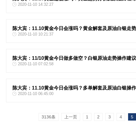
2020-11-10 14:32:27
陈大宾：11.10黄金今日会涨吗？黄金解套及原油白银走
2020-11-10 10:21:37
陈大宾：11/10黄金今日做多做空？白银原油走势操作建
2020-11-10 07:02:58
陈大宾：11.10黄金今日会涨吗？多单解套及原油白银操
2020-11-10 06:45:00
3136条
上一页
1
2
3
4
5