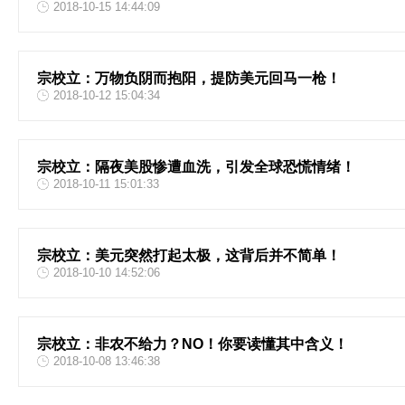
2018-10-15 14:44:09
宗校立：万物负阴而抱阳，提防美元回马一枪！
2018-10-12 15:04:34
宗校立：隔夜美股惨遭血洗，引发全球恐慌情绪！
2018-10-11 15:01:33
宗校立：美元突然打起太极，这背后并不简单！
2018-10-10 14:52:06
宗校立：非农不给力？NO！你要读懂其中含义！
2018-10-08 13:46:38