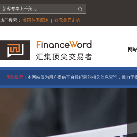
热门搜索：
美国英国原油
|
欧元美元走势
网
风险提示：
本网站仅为用户提供平台经纪商的相关信息查询，致力于