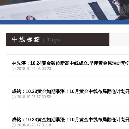
中线标签
Tags
|
林先湛：10.24黄金破位新高中线成立,早评黄金原油走势
2018-10-24 06:03:23
成铭：10.23黄金如期暴涨！10月黄金中线布局翻仓计划
2018-10-23 17:39:52
成铭：10.23黄金如期暴涨！10月黄金中线布局翻仓计划
2018-10-23 17:31:18