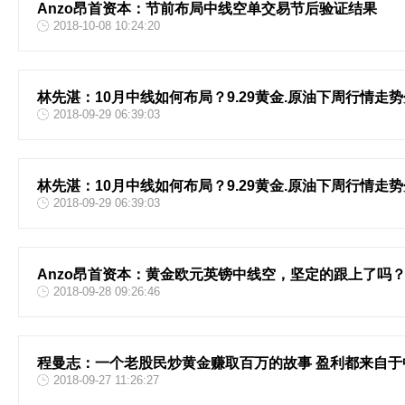
Anzo昂首资本：节前布局中线空单交易节后验证结果
2018-10-08 10:24:20
林先湛：10月中线如何布局？9.29黄金.原油下周行情走
2018-09-29 06:39:03
林先湛：10月中线如何布局？9.29黄金.原油下周行情走
2018-09-29 06:39:03
Anzo昂首资本：黄金欧元英镑中线空，坚定的跟上了吗
2018-09-28 09:26:46
程曼志：一个老股民炒黄金赚取百万的故事 盈利都来自于
2018-09-27 11:26:27