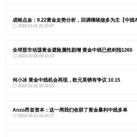
成铭点金：9.22黄金走势分析，回调继续做多为主【中线
2018-10-21 21:20:47
全球股市动荡黄金避险属性剧增 黄金中线已然剑指1260
2018-10-16 09:13:10
何小冰 黄金中线机会再现，欧元英镑有争议 10.15
2018-10-15 16:34:52
Anzo昂首资本：这一周我们收获了黄金暴利中线多单
2018-10-12 16:43:27