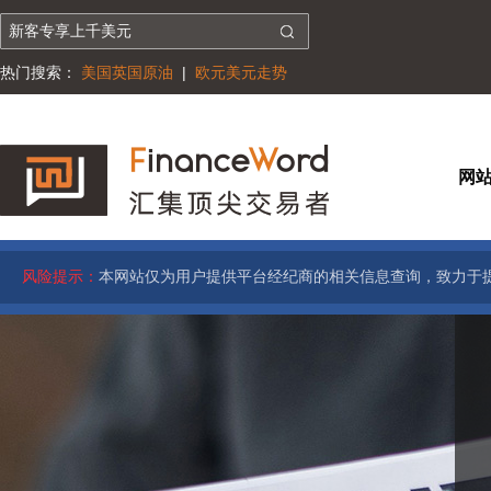
热门搜索：
美国英国原油
|
欧元美元走势
网
风险提示：
本网站仅为用户提供平台经纪商的相关信息查询，致力于