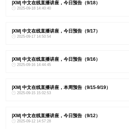
|XM| 中文在线直播讲座，今日预告（9/18）
2025-09-18 14:40:40
|XM| 中文在线直播讲座，今日预告（9/17）
2025-09-17 14:50:54
|XM| 中文在线直播讲座，今日预告（9/16）
2025-09-16 14:44:45
|XM| 中文在线直播讲座，本周预告（9/15-9/19）
2025-09-15 15:02:53
|XM| 中文在线直播讲座，今日预告（9/12）
2025-09-12 14:57:28