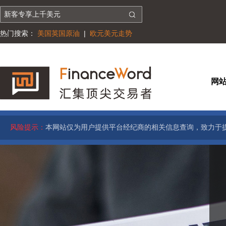
热门搜索：
美国英国原油
|
欧元美元走势
网
风险提示：
本网站仅为用户提供平台经纪商的相关信息查询，致力于