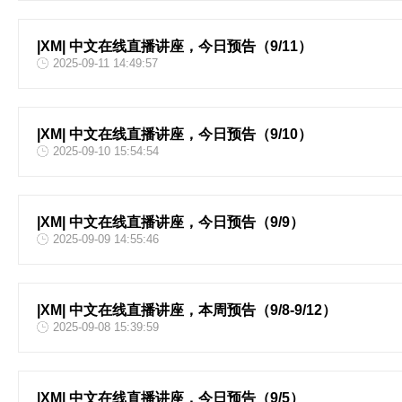
|XM| 中文在线直播讲座，今日预告（9/11）
2025-09-11 14:49:57
|XM| 中文在线直播讲座，今日预告（9/10）
2025-09-10 15:54:54
|XM| 中文在线直播讲座，今日预告（9/9）
2025-09-09 14:55:46
|XM| 中文在线直播讲座，本周预告（9/8-9/12）
2025-09-08 15:39:59
|XM| 中文在线直播讲座，今日预告（9/5）