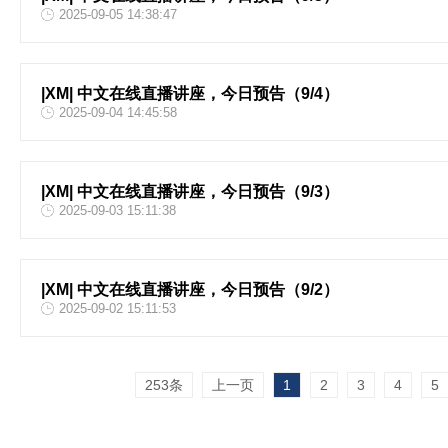
2025-09-05 14:38:47
|XM| 中文在线直播讲座，今日预告（9/4）
2025-09-04 14:45:58
|XM| 中文在线直播讲座，今日预告（9/3）
2025-09-03 15:11:38
|XM| 中文在线直播讲座，今日预告（9/2）
2025-09-02 15:11:53
253条
上一页
1
2
3
4
5