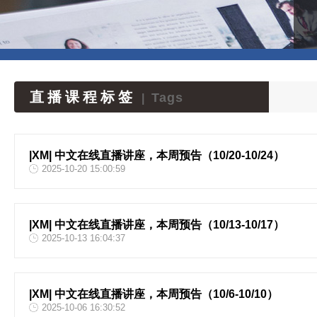
直播课程标签
Tags
|
|XM| 中文在线直播讲座，本周预告（10/20-10/24）
2025-10-20 15:00:59
|XM| 中文在线直播讲座，本周预告（10/13-10/17）
2025-10-13 16:04:37
|XM| 中文在线直播讲座，本周预告（10/6-10/10）
2025-10-06 16:30:52