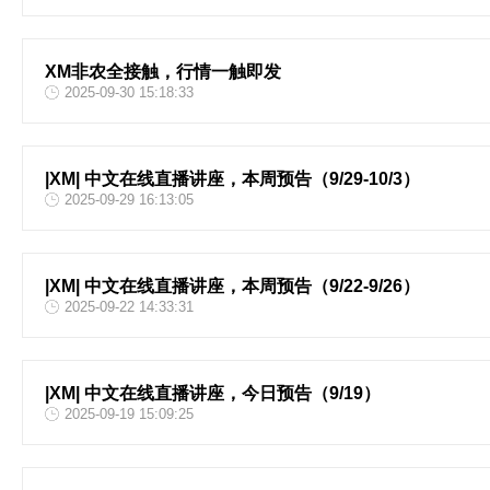
XM非农全接触，行情一触即发
2025-09-30 15:18:33
|XM| 中文在线直播讲座，本周预告（9/29-10/3）
2025-09-29 16:13:05
|XM| 中文在线直播讲座，本周预告（9/22-9/26）
2025-09-22 14:33:31
|XM| 中文在线直播讲座，今日预告（9/19）
2025-09-19 15:09:25