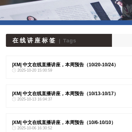
在线讲座标签
Tags
|
|XM| 中文在线直播讲座，本周预告（10/20-10/24）
2025-10-20 15:00:59
|XM| 中文在线直播讲座，本周预告（10/13-10/17）
2025-10-13 16:04:37
|XM| 中文在线直播讲座，本周预告（10/6-10/10）
2025-10-06 16:30:52