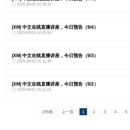
2025-09-05 14:38:47
|XM| 中文在线直播讲座，今日预告（9/4）
2025-09-04 14:45:58
|XM| 中文在线直播讲座，今日预告（9/3）
2025-09-03 15:11:38
|XM| 中文在线直播讲座，今日预告（9/2）
2025-09-02 15:11:53
289条
上一页
1
2
3
4
5