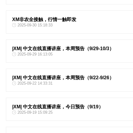
XM非农全接触，行情一触即发
2025-09-30 15:18:33
|XM| 中文在线直播讲座，本周预告（9/29-10/3）
2025-09-29 16:13:05
|XM| 中文在线直播讲座，本周预告（9/22-9/26）
2025-09-22 14:33:31
|XM| 中文在线直播讲座，今日预告（9/19）
2025-09-19 15:09:25