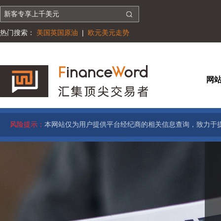
热门搜索：
美国英国原油
|
欧元美元走势
网
风险提示：
本网站仅为用户提供平台经纪商的相关信息查询，致力于