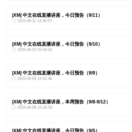
|XM| 中文在线直播讲座，今日预告（9/11）
2025-09-11 14:49:57
|XM| 中文在线直播讲座，今日预告（9/10）
2025-09-10 15:54:54
|XM| 中文在线直播讲座，今日预告（9/9）
2025-09-09 14:55:46
|XM| 中文在线直播讲座，本周预告（9/8-9/12）
2025-09-08 15:39:59
|XM| 中文在线直播讲座，今日预告（9/5）