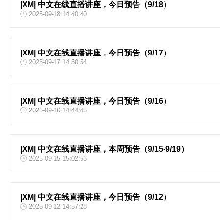
|XM| 中文在线直播讲座，今日预告（9/18）
2025-09-18 14:40:40
|XM| 中文在线直播讲座，今日预告（9/17）
2025-09-17 14:50:54
|XM| 中文在线直播讲座，今日预告（9/16）
2025-09-16 14:44:45
|XM| 中文在线直播讲座，本周预告（9/15-9/19）
2025-09-15 15:02:53
|XM| 中文在线直播讲座，今日预告（9/12）
2025-09-12 14:57:28