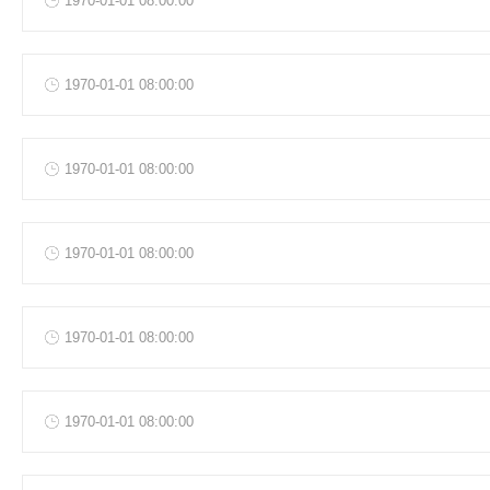
1970-01-01 08:00:00
1970-01-01 08:00:00
1970-01-01 08:00:00
1970-01-01 08:00:00
1970-01-01 08:00:00
1970-01-01 08:00:00