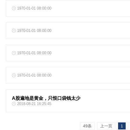
1970-01-01 08:00:00
1970-01-01 08:00:00
1970-01-01 08:00:00
1970-01-01 08:00:00
A股遍地是黄金，只恨口袋钱太少
2018-08-21 16:25:45
49条
上一页
1