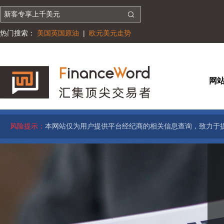
热门搜索：
美国英国原油
|
欧元美元走势
网
风险提示：
本网站仅为用户提供平台经纪商的相关信息查询，致力于