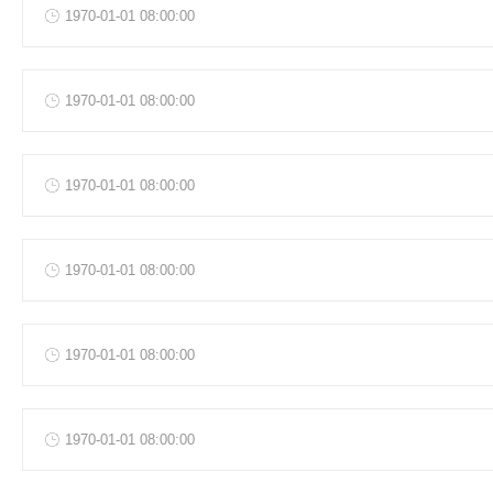
1970-01-01 08:00:00
1970-01-01 08:00:00
1970-01-01 08:00:00
1970-01-01 08:00:00
1970-01-01 08:00:00
1970-01-01 08:00:00