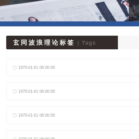
玄同波浪理论标签
Tags
|
1970-01-01 08:00:00
1970-01-01 08:00:00
1970-01-01 08:00:00