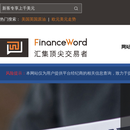
热门搜索：
美国英国原油
|
欧元美元走势
网
风险提示：
本网站仅为用户提供平台经纪商的相关信息查询，致力于