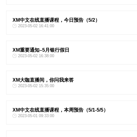
XM中文在线直播课程，今日预告（5/2）
2023-05-02 16:41:00
XM重要通知–5月银行假日
2023-05-02 16:38:00
XM大咖直播间，你问我来答
2023-05-02 15:35:00
XM中文在线直播课程，本周预告（5/1-5/5）
2023-05-01 09:33:00