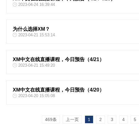
2023-04-24 16:39:44
为什么选择XM？
2023-04-21 15:53:14
XM中文在线直播课程，今日预告（4/21）
2023-04-21 15:49:20
XM中文在线直播课程，今日预告（4/20）
2023-04-20 15:05:08
469条
上一页
1
2
3
4
5