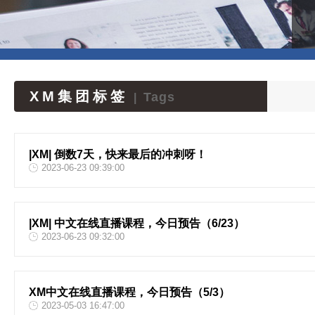
XM集团标签
Tags
|
|XM| 倒数7天，快来最后的冲刺呀！
2023-06-23 09:39:00
|XM| 中文在线直播课程，今日预告（6/23）
2023-06-23 09:32:00
XM中文在线直播课程，今日预告（5/3）
2023-05-03 16:47:00