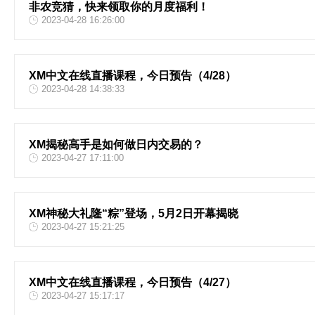
非农竞猜，快来领取你的月度福利！
2023-04-28 16:26:00
XM中文在线直播课程，今日预告（4/28）
2023-04-28 14:38:33
XM揭秘高手是如何做日内交易的？
2023-04-27 17:11:00
XM神秘大礼隆“粽”登场，5月2日开幕揭晓
2023-04-27 15:21:25
XM中文在线直播课程，今日预告（4/27）
2023-04-27 15:17:17