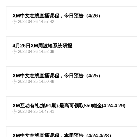
XM中文在线直播课程，今日预告（4/26）
2023-04-26 14:57:42
4月26日XM周波辐系统研报
2023-04-26 14:52:39
XM中文在线直播课程，今日预告（4/25）
2023-04-25 14:50:48
XM互动有礼(第91期)-最高可领取$50赠金(4.24-4.29)
2023-04-25 14:47:41
XM中文在线直播课程，本周预告（4/24-4/28）