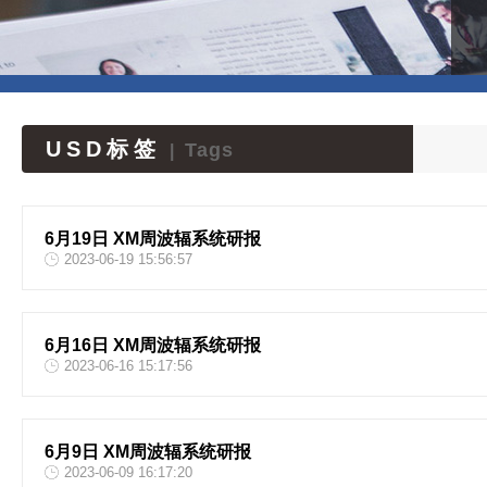
USD标签
Tags
|
6月19日 XM周波辐系统研报
2023-06-19 15:56:57
6月16日 XM周波辐系统研报
2023-06-16 15:17:56
6月9日 XM周波辐系统研报
2023-06-09 16:17:20