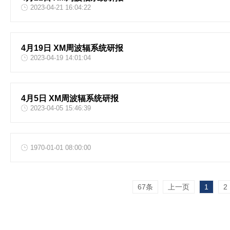
2023-04-21 16:04:22
4月19日 XM周波辐系统研报
2023-04-19 14:01:04
4月5日 XM周波辐系统研报
2023-04-05 15:46:39
1970-01-01 08:00:00
67条
上一页
1
2