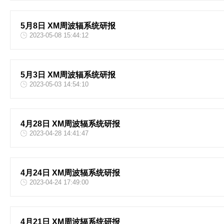
5月8日 XM周波辐系统研报
2023-05-08 15:44:12
5月3日 XM周波辐系统研报
2023-05-03 14:54:10
4月28日 XM周波辐系统研报
2023-04-28 14:41:47
4月24日 XM周波辐系统研报
2023-04-24 17:49:00
4月21日 XM周波辐系统研报