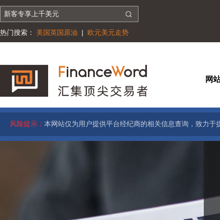
热门搜索：
美国英国原油
|
欧元美元走势
网
风险提示：
本网站仅为用户提供平台经纪商的相关信息查询，致力于