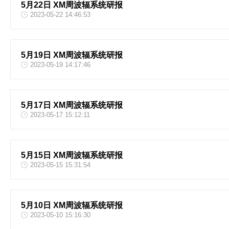
5月22日 XM周波辐系统研报
2023-05-22 14:46:53
5月19日 XM周波辐系统研报
2023-05-19 14:17:46
5月17日 XM周波辐系统研报
2023-05-17 15:12:11
5月15日 XM周波辐系统研报
2023-05-15 15:31:54
5月10日 XM周波辐系统研报
2023-05-10 15:16:30