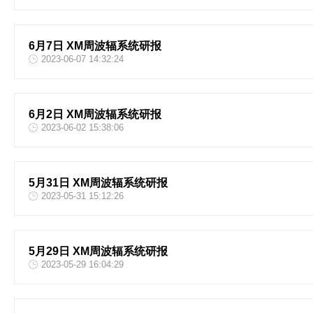
6月7日 XM周波辐系统研报
2023-06-07 14:32:24
6月2日 XM周波辐系统研报
2023-06-02 15:38:06
5月31日 XM周波辐系统研报
2023-05-31 15:12:26
5月29日 XM周波辐系统研报
2023-05-29 16:04:29