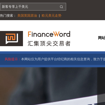
热门搜索：
美国英国原油
|
欧元美元走势
网
风险提示：
本网站仅为用户提供平台经纪商的相关信息查询，致力于