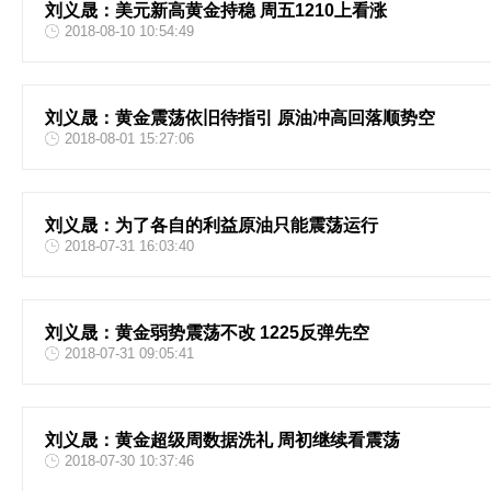
刘义晟：美元新高黄金持稳 周五1210上看涨
2018-08-10 10:54:49
刘义晟：黄金震荡依旧待指引 原油冲高回落顺势空
2018-08-01 15:27:06
刘义晟：为了各自的利益原油只能震荡运行
2018-07-31 16:03:40
刘义晟：黄金弱势震荡不改 1225反弹先空
2018-07-31 09:05:41
刘义晟：黄金超级周数据洗礼 周初继续看震荡
2018-07-30 10:37:46