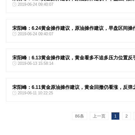
2019-06-24 09:40:07
宋阳峰：6.24黄金操作建议，原油操作建议，早盘区间操
2019-06-24 09:40:07
宋阳峰：6.13黄金操作建议，黄金看多不追多压力位置反
2019-06-13 15:58:14
宋阳峰：6.11黄金原油操作建议，黄金回撤仍看涨，反弹
2019-06-11 10:22:25
86条
上一页
1
2