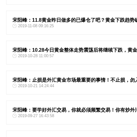
宋阳峰：11.8黄金昨日做多的已爆仓了吧？黄金下跌趋
2019-11-08 09:16:25
宋阳峰：10.28今日黄金整体走势震荡后将继续下跌，黄
2019-10-28 11:00:57
宋阳峰：止损是外汇黄金市场最重要的事情！不止损，勿
2019-10-21 14:24:44
宋阳峰：要学好外汇交易，你就必须频繁交易！你有炒外
2019-09-27 16:43:58