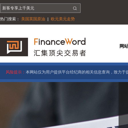
热门搜索：
美国英国原油
|
欧元美元走势
网
风险提示：
本网站仅为用户提供平台经纪商的相关信息查询，致力于