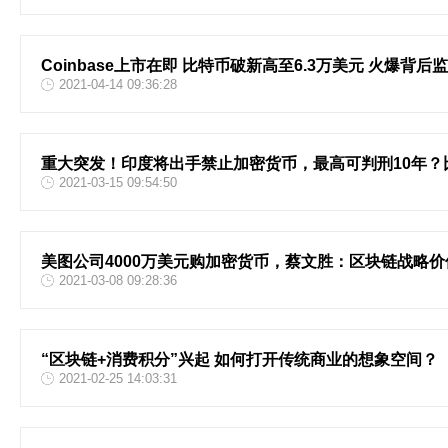
Coinbase上市在即 比特币破新高至6.3万美元 火爆背
2021-04-14 09:36:28
重大突发！印度将出手禁止加密货币，最高可判刑10年？
2021-03-15 09:54:50
美图公司4000万美元购加密货币，蔡文胜：区块链战略价
2021-03-08 09:28:36
“区块链+消费积分”兴起 如何打开传统商业的想象空间？
2021-02-25 14:03:31