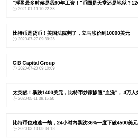
"浮盈最多时候是我60年工资！"币圈是天堂还是地狱？1
2021-01-19 10:22:33
比特币是货币！美国法院判了，立马涨价到10000美元
2020-07-27 09:39:23
GIB Capital Group
2020-07-23 09:10:09
太突然！暴跌1400美元，比特币炒家惨遭“血洗”， 4万人
2020-05-11 09:15:50
比特币也难逃一劫，24小时内暴跌36%一度下破4500美
2020-03-13 09:34:18