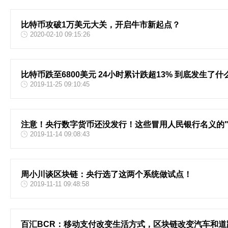
比特币攻破1万美元大关，开启牛市新起点？
2020-02-10 09:15:26
比特币跌至6800美元 24小时累计跌超13% 到底发生了什
2019-11-25 09:10:45
注意！央行数字货币还没发行！这些冒用人民银行名义的"
2019-11-14 09:08:43
周小川谈区块链：央行选了这两个系统做试点！
2019-11-11 09:48:58
百汇BCR：移动支付改变生活方式，区块链改变汽车和道