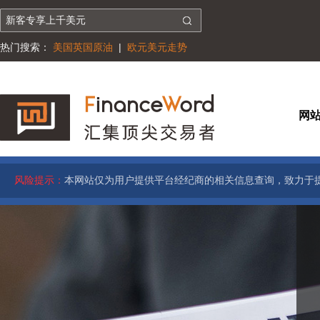
热门搜索：
美国英国原油
|
欧元美元走势
网
风险提示：
本网站仅为用户提供平台经纪商的相关信息查询，致力于