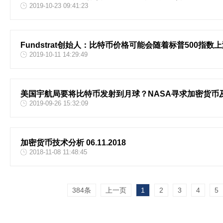
2019-10-23 09:41:23
Fundstrat创始人：比特币价格可能会随着标普500指数
2019-10-11 14:29:49
美国宇航局要将比特币发射到月球？NASA寻求加密货币
2019-09-26 15:32:09
加密货币技术分析 06.11.2018
2018-11-08 11:48:45
384条
上一页
1
2
3
4
5