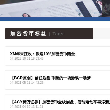
加密货币标签
Tags
|
XM年末狂欢：派送10%加密货币赠金
2023-10-31 18:03:45
【BCR原创】信任崩盘 币圈的一场游戏一场梦
2021-05-21 14:42:25
【ACY稀万证券】加密货币全线崩盘，智能电动车再添新
2021-04-19 13:11:21