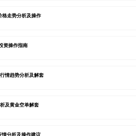
价格走势分析及操作
银投资操作指南
新行情趋势分析及解套
分析及黄金空单解套
内行情分析及操作建议