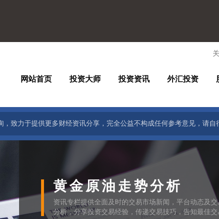
网站首页
投资大师
投资资讯
外汇投资
询，致力于提供更多财经资讯分享，完全公益不构成任何参考意见，请自
黄金原油走势分析
资讯专栏提供全面及时的交易市场新闻，平台动态及交
分析，分享投资交易经验，传递交易技巧，告知最佳交