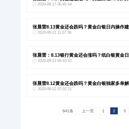
2020-08-17 06:45:54
张晨雷8.13黄金还会跌吗？黄金白银日内操作
2020-08-13 11:07:36
张晨雷：8.13银行黄金还会涨吗？纸白银黄金
2020-08-13 06:43:52
张晨雷8.12黄金还会跌吗？黄金白银独家多单
2020-08-12 07:02:21
841条
上一页
1
2
3