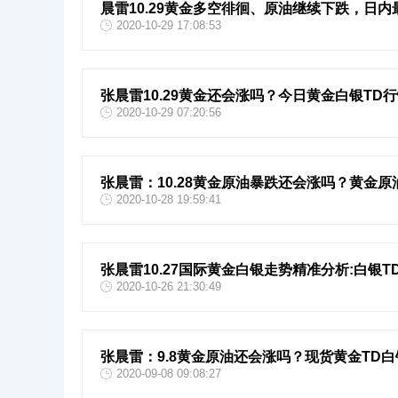
晨雷10.29黄金多空徘徊、原油继续下跌，日
2020-10-29 17:08:53
张晨雷10.29黄金还会涨吗？今日黄金白银TD
2020-10-29 07:20:56
张晨雷：10.28黄金原油暴跌还会涨吗？黄金
2020-10-28 19:59:41
张晨雷10.27国际黄金白银走势精准分析:白银
2020-10-26 21:30:49
张晨雷：9.8黄金原油还会涨吗？现货黄金TD
2020-09-08 09:08:27