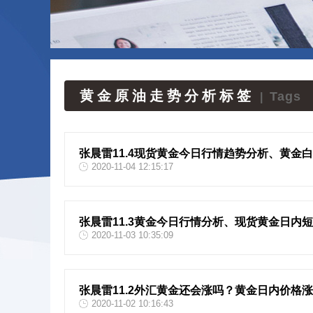
黄金原油走势分析标签
Tags
|
张晨雷11.4现货黄金今日行情趋势分析、黄金
2020-11-04 12:15:17
张晨雷11.3黄金今日行情分析、现货黄金日内
2020-11-03 10:35:09
张晨雷11.2外汇黄金还会涨吗？黄金日内价格
2020-11-02 10:16:43