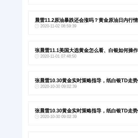
晨雷11.2原油暴跌还会涨吗？黄金原油日内行
2020-11-02 08:59:39
张晨雷11.1美国大选黄金怎么看、白银如何操
2020-11-01 07:48:50
张晨雷10.30黄金实时策略指导，纸白银TD走
2020-10-30 09:02:39
张晨雷10.30黄金实时策略指导，纸白银TD走
2020-10-30 09:02:39