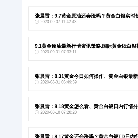
张晨雷：9.7黄金原油还会涨吗？黄金白银实时
2020-09-07 11:42:43
9.1黄金原油最新行情资讯策略,国际黄金纸白
2020-09-01 07:33:11
张晨雷：8.31黄金今日如何操作、黄金白银最
2020-08-31 06:49:59
张晨雷：8.18黄金怎么看、黄金白银日内行情
2020-08-18 07:28:20
张晨雷：8.17黄金还会涨吗？黄金白银TD日