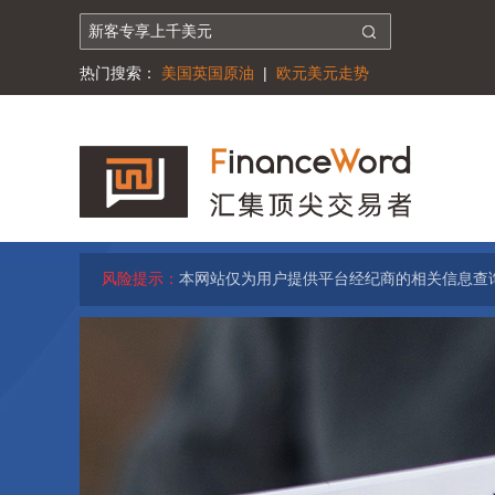
热门搜索：
美国英国原油
|
欧元美元走势
风险提示：
本网站仅为用户提供平台经纪商的相关信息查