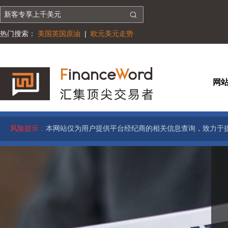
热门搜索：
美国英国原油
|
欧元美元走势
网
风险提示：
本网站仅为用户提供平台经纪商的相关信息查询，致力于