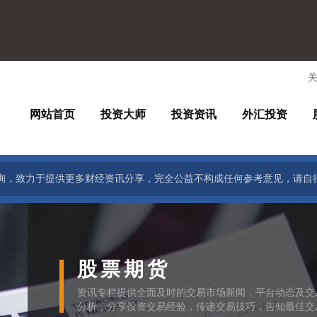
网站首页
投资大师
投资资讯
外汇投资
询，致力于提供更多财经资讯分享，完全公益不构成任何参考意见，请自
股票期货
资讯专栏提供全面及时的交易市场新闻，平台动态及交
分析，分享投资交易经验，传递交易技巧，告知最佳交