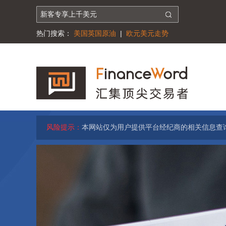
热门搜索：
美国英国原油
|
欧元美元走势
风险提示：
本网站仅为用户提供平台经纪商的相关信息查