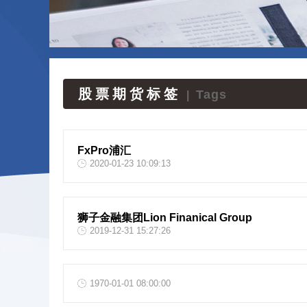
股票期货标签
Tags
|
FxPro浦汇
2020-01-23 10:09:13
狮子金融集团Lion Finanical Group
2019-12-31 15:27:26
1970-01-01 08:00:00