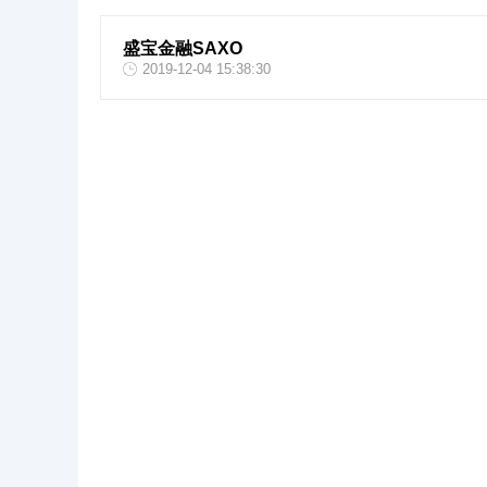
盛宝金融SAXO
2019-12-04 15:38:30