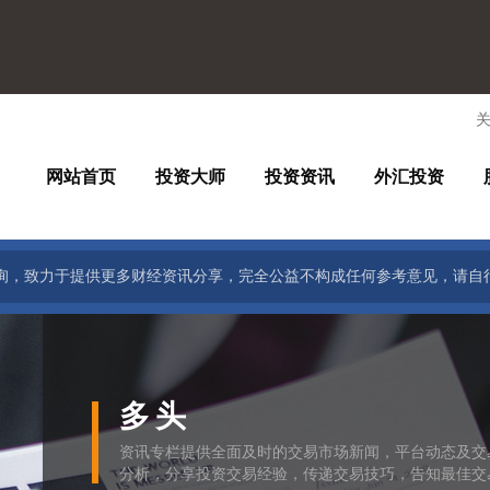
网站首页
投资大师
投资资讯
外汇投资
询，致力于提供更多财经资讯分享，完全公益不构成任何参考意见，请自
多头
资讯专栏提供全面及时的交易市场新闻，平台动态及交
分析，分享投资交易经验，传递交易技巧，告知最佳交