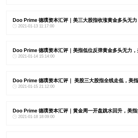
Doo Prime 德璞资本汇评｜美三大股指收涨黄金多头无
2021-01-13 11:17:00
Doo Prime 德璞资本汇评｜美指低位反弹黄金多头无
2021-01-14 15:14:00
Doo Prime 德璞资本汇评｜ 美股三大股指全线走低，
2021-01-15 21:12:00
Doo Prime 德璞资本汇评｜黄金周一开盘跳水回升，美
2021-01-18 18:09:00