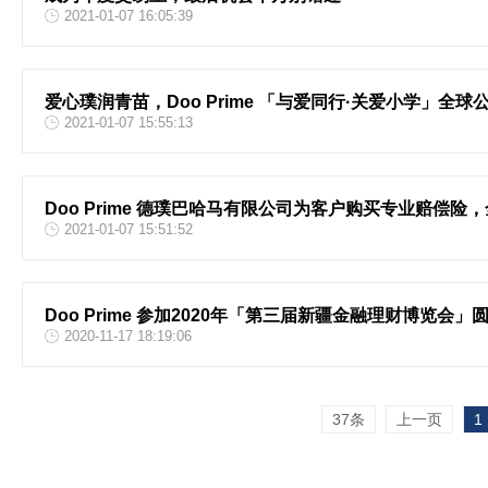
2021-01-07 16:05:39
爱心璞润青苗，Doo Prime 「与爱同行·关爱小学」全球
2021-01-07 15:55:13
Doo Prime 德璞巴哈马有限公司为客户购买专业赔偿
2021-01-07 15:51:52
Doo Prime 参加2020年「第三届新疆金融理财博览会」
2020-11-17 18:19:06
37条
上一页
1