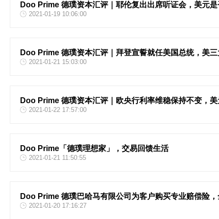
Doo Prime 德璞资本汇评｜耶伦复出出席听证会，美元
2021-01-19 10:06:00
Doo Prime 德璞资本汇评｜拜登宣誓就任美国总统，美
2021-01-21 15:03:00
Doo Prime 德璞资本汇评｜欧央行利率维稳保持不变，
2021-01-22 17:57:00
Doo Prime「德璞理想家」，交易回馈生活
2021-01-21 11:50:55
Doo Prime 德璞巴哈马有限公司为客户购买专业赔偿
2021-01-20 17:16:27