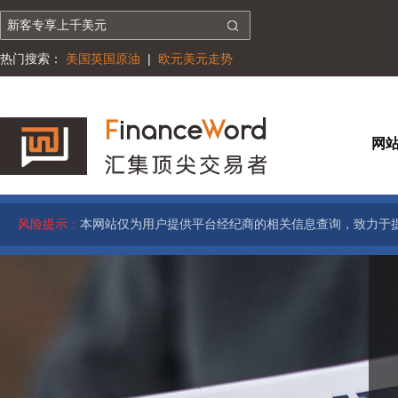
热门搜索：
美国英国原油
|
欧元美元走势
网
风险提示：
本网站仅为用户提供平台经纪商的相关信息查询，致力于