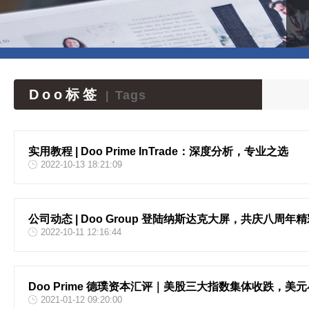
Doo标签
Tags
|
实用教程 | Doo Prime InTrade：深度分析，专业之选
2022-10-13 18:21:09
公司动态 | Doo Group 登陆纳斯达克大屏，共庆八周年
2022-10-11 12:16:44
Doo Prime 德璞资本汇评｜美股三大指数集体收跌，美
2021-01-12 09:20:00