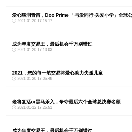
爱心璞润青苗，Doo Prime 「与爱同行·关爱小学」全球
2021-01-20 17:15:17
成为年度交易王，最后机会千万别错过
2021-01-20 17:13:03
2021，您的每一笔交易将爱心助力失孤儿童
2021-01-20 17:05:48
老将复活or黑马杀入，争夺最后六个全球总决赛名额
2021-01-12 17:25:51
成为年度交易王，最后机会千万别错过