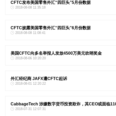
CFTC发布美国零售外汇“四巨头”5月份数据
2018-08-08 11:35:18
CFTC披露美国零售外汇“四巨头”6月份数据
2018-08-08 11:08:41
美国CFTC向多名举报人发放4500万美元吹哨奖金
2018-08-06 10:20:20
外汇经纪商 JAFX遭CFTC起诉
2018-08-01 12:20:22
CabbageTech 涉嫌数字货币投资欺诈，其CEO或面临1
2018-07-31 12:07:31