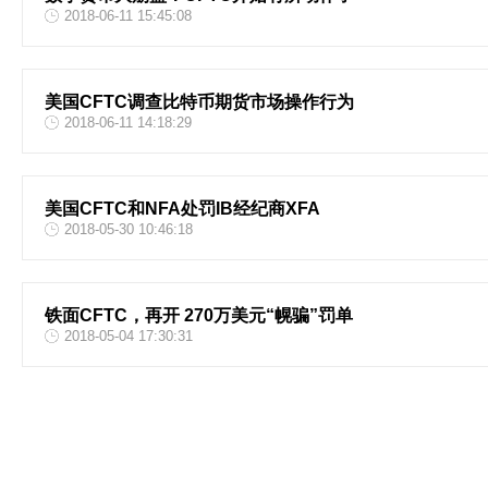
2018-06-11 15:45:08
美国CFTC调查比特币期货市场操作行为
2018-06-11 14:18:29
美国CFTC和NFA处罚IB经纪商XFA
2018-05-30 10:46:18
铁面CFTC，再开 270万美元“幌骗”罚单
2018-05-04 17:30:31