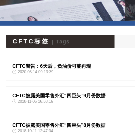
CFTC标签
Tags
|
CFTC警告：6天后，负油价可能再现
2020-05-14 09:13:39
CFTC披露美国零售外汇“四巨头”9月份数据
2018-11-05 16:58:16
CFTC披露美国零售外汇“四巨头”8月份数据
2018-10-11 12:47:04