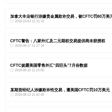
加拿大丰业银行涉嫌贵金属欺诈交易，被CFTC罚80万美
2018-10-03 12:31:32
CFTC警告：八家外汇及二元期权交易提供商未获授权
2018-09-17 12:27:34
CFTC披露美国零售外汇“四巨头”7月份数据
2018-09-10 11:23:06
某期货经纪人涉嫌欺诈性交易，遭美国CFTC罚10万美元
2018-08-13 11:42:40