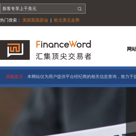
热门搜索：
美国英国原油
|
欧元美元走势
网
风险提示：
本网站仅为用户提供平台经纪商的相关信息查询，致力于