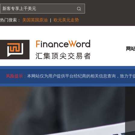
热门搜索：
美国英国原油
|
欧元美元走势
网
风险提示：
本网站仅为用户提供平台经纪商的相关信息查询，致力于