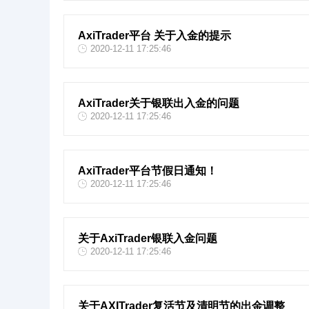
AxiTrader平台 关于入金的提示
2020-12-11 17:25:46
AxiTrader关于银联出入金的问题
2020-12-11 17:25:46
AxiTrader平台节假日通知！
2020-12-11 17:25:46
关于AxiTrader银联入金问题
2020-12-11 17:25:46
关于AXITrader复活节及清明节的出金调整