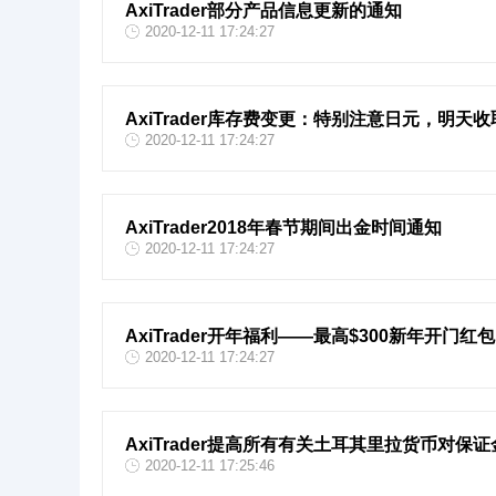
AxiTrader部分产品信息更新的通知
2020-12-11 17:24:27
AxiTrader库存费变更：特别注意日元，明天收
2020-12-11 17:24:27
AxiTrader2018年春节期间出金时间通知
2020-12-11 17:24:27
AxiTrader开年福利——最高$300新年开门红包
2020-12-11 17:24:27
AxiTrader提高所有有关土耳其里拉货币对保
2020-12-11 17:25:46