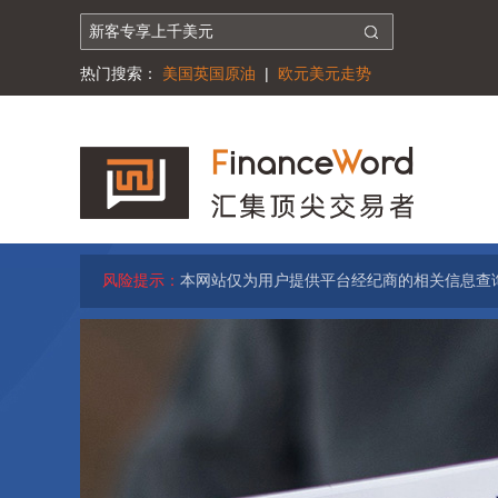
热门搜索：
美国英国原油
|
欧元美元走势
风险提示：
本网站仅为用户提供平台经纪商的相关信息查