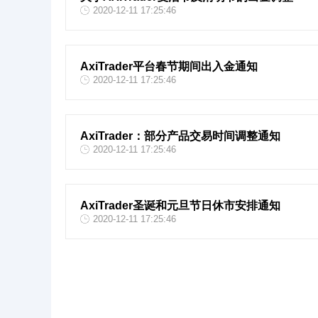
2020-12-11 17:25:46
AxiTrader平台春节期间出入金通知
2020-12-11 17:25:46
AxiTrader：部分产品交易时间调整通知
2020-12-11 17:25:46
AxiTrader圣诞和元旦节日休市安排通知
2020-12-11 17:25:46