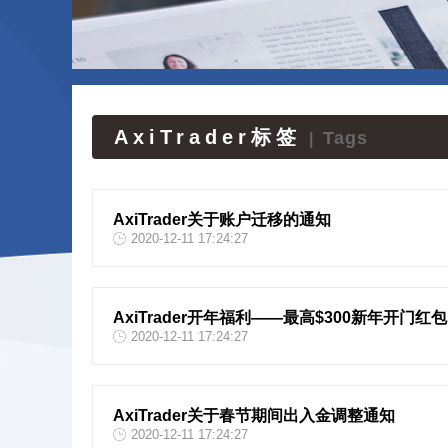
AxiTrader标签
Tags
|
AxiTrader关于账户迁移的通知
2020-12-11 17:24:27
AxiTrader开年福利——最高$300新年开门红包
2020-12-11 17:24:27
AxiTrader关于春节期间出入金调整通知
2020-12-11 17:24:27