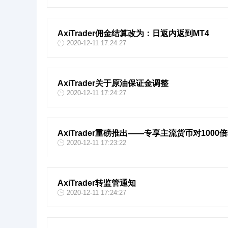
AxiTrader佣金结算改为：日返内返到MT4
2020-12-11 17:24:27
AxiTrader关于原油保证金调整
2020-12-11 17:24:27
AxiTrader重磅推出——专享主流货币对1000
2020-12-11 17:23:22
AxiTrader转监管通知
2020-12-11 17:24:27