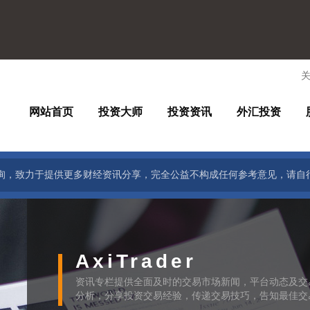
网站首页
投资大师
投资资讯
外汇投资
询，致力于提供更多财经资讯分享，完全公益不构成任何参考意见，请自
AxiTrader
资讯专栏提供全面及时的交易市场新闻，平台动态及交
分析，分享投资交易经验，传递交易技巧，告知最佳交