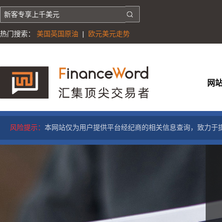
热门搜索：
美国英国原油
|
欧元美元走势
网
风险提示：
本网站仅为用户提供平台经纪商的相关信息查询，致力于