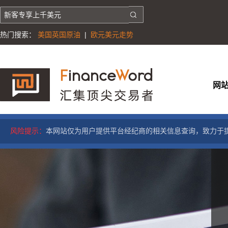
热门搜索：
美国英国原油
|
欧元美元走势
网
风险提示：
本网站仅为用户提供平台经纪商的相关信息查询，致力于