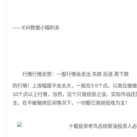
——EIA数据小幅利多
行情行情走势：一般行情会走出 先跌 后涨 再下跌
的行情！上涨幅度不会太大，一般在3-5个点。以高位做
10个点以上行情，当然，这个只是经验之谈，实际作战
主，在不破箱体区间情况下，一切都已高抛低吸为主！