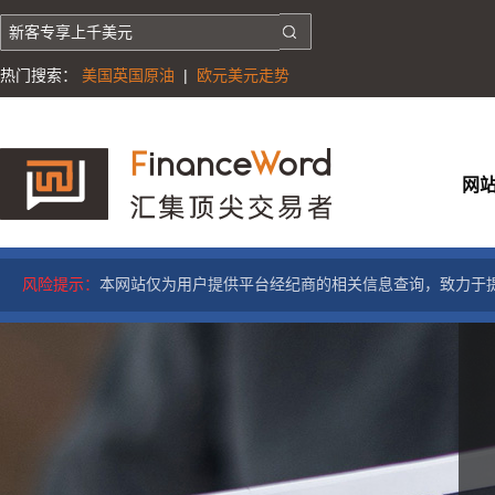
热门搜索：
美国英国原油
|
欧元美元走势
网
风险提示：
本网站仅为用户提供平台经纪商的相关信息查询，致力于