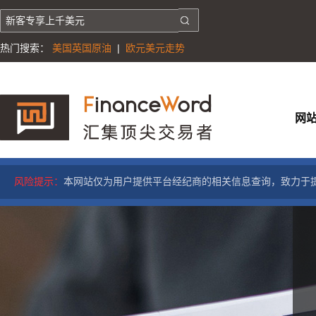
热门搜索：
美国英国原油
|
欧元美元走势
网
风险提示：
本网站仅为用户提供平台经纪商的相关信息查询，致力于