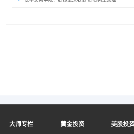
大师专栏
黄金投资
美股投