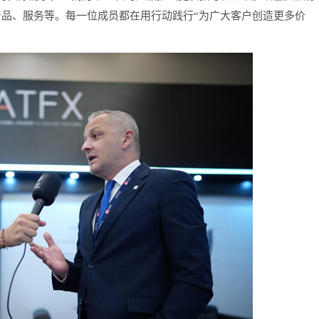
产品、服务等。每一位成员都在用行动践行“为广大客户创造更多价