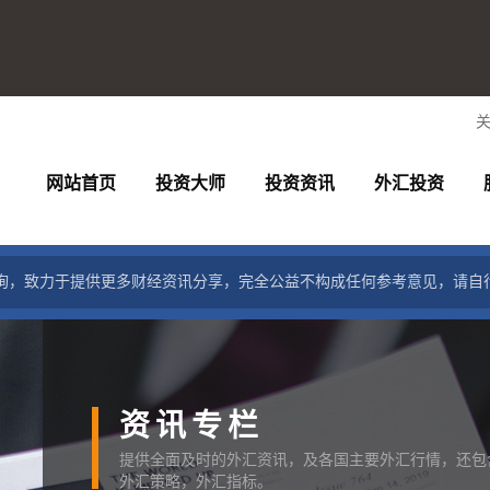
网站首页
投资大师
投资资讯
外汇投资
询，致力于提供更多财经资讯分享，完全公益不构成任何参考意见，请自
资讯专栏
提供全面及时的外汇资讯，及各国主要外汇行情，还包
外汇策略，外汇指标。