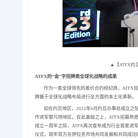
▲
【ATFX约
ATFX的“金”字招牌是全球化战略的成果
作为一家全球领先的差价合约经纪商，ATFX
牌基于全球化战略布局进行全方面的本土化革新。
如在约旦地区，2022年6月约旦办事处成立之际，
作进军黎凡特地区。在此基础之上，ATFX招募
成立一周年之际，ATFX再次宣布成为行业首家进军伊
仪式，筑牢双方在伊拉克市场共同发展和共同成功