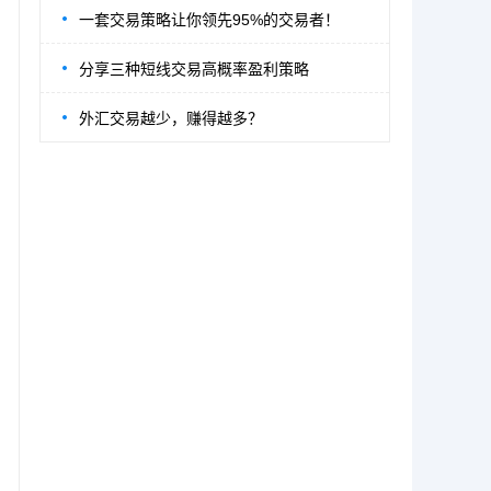
一套交易策略让你领先95%的交易者！
分享三种短线交易高概率盈利策略
外汇交易越少，赚得越多？