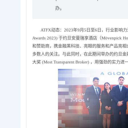
办。
ATFX动态：
2023年9月5日至6日，行业影响力深厚的
Awards 2023) 于约旦安曼瑞享酒店（Mövenp
和赞助商，携金融黑科技、亮眼的服务和产品亮相
多数人的关注。与此同时，在此期间举办的约旦金融创新奖
大奖 (Most Transparent Broker) ，用强