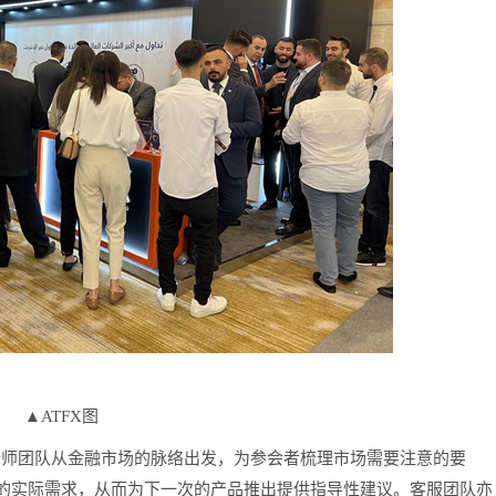
▲ATFX图
析师团队从金融市场的脉络出发，为参会者梳理市场需要注意的要
的实际需求，从而为下一次的产品推出提供指导性建议。客服团队亦