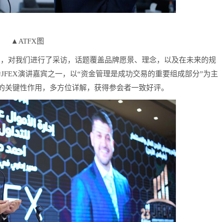
▲ATFX图
意，对我们进行了采访，话题覆盖品牌愿景、理念，以及在未来的规
i作为JFEX演讲嘉宾之一，以“资金管理是成功交易的重要组成部分”为主
的关键性作用，多方位详解，获得参会者一致好评。