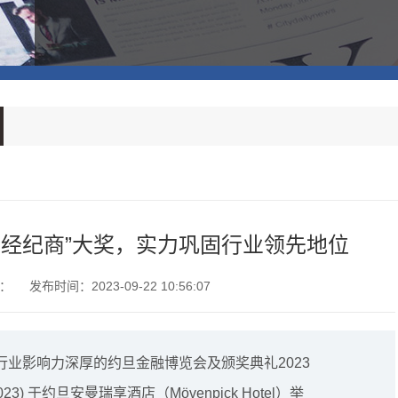
明度经纪商”大奖，实力巩固行业领先地位
：
发布时间：2023-09-22 10:56:07
日，行业影响力深厚的约旦金融博览会及颁奖典礼2023
ards 2023) 于约旦安曼瑞享酒店（Mövenpick Hotel）举