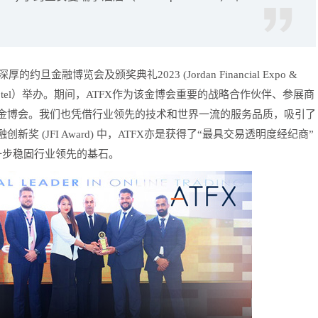
约旦金融博览会及颁奖典礼2023 (Jordan Financial Expo &
ick Hotel）举办。期间，ATFX作为该金博会重要的战略合作伙伴、参展商
金博会。我们也凭借行业领先的技术和世界一流的服务品质，吸引了
 (JFI Award) 中，ATFX亦是获得了“最具交易透明度经纪商”
劲的实力进一步稳固行业领先的基石。