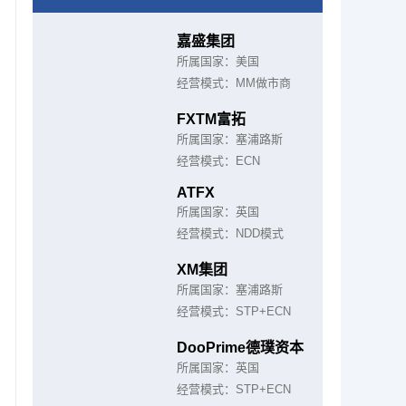
嘉盛集团
所属国家：美国
经营模式：MM做市商
FXTM富拓
所属国家：塞浦路斯
经营模式：ECN
ATFX
所属国家：英国
经营模式：NDD模式
XM集团
所属国家：塞浦路斯
经营模式：STP+ECN
DooPrime德璞资本
所属国家：英国
经营模式：STP+ECN