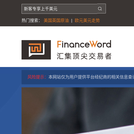
热门搜索：
美国英国原油
|
欧元美元走势
风险提示：
本网站仅为用户提供平台经纪商的相关信息查