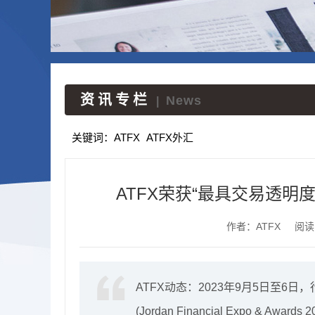
资讯专栏
News
|
关键词：
ATFX
ATFX外汇
ATFX荣获“最具交易透
作者：ATFX
阅读
ATFX动态：2023年9月5日至6
(Jordan Financial Expo & Aw