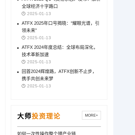
全球经济十字路口
2025-01-13
ATFX 2025年口号揭晓：“耀眼光谱，引
领未来”
2025-01-13
ATFX 2024年度总结：全球布局深化，
技术革新加速
2025-01-13
回首2024辉煌路，ATFX创新不止步，
携手共创未来梦
2025-01-13
大师
投资理论
MORE+
如何一次性操作整个锂产业链