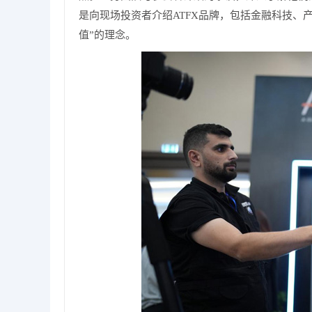
是向现场投资者介绍ATFX品牌，包括金融科技、
值”的理念。