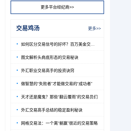
更多平台经纪商>>
交易鸡汤
更多>>
如何区分交易信号的好坏？百万美金交易员为
图文解析头肩底形态的交易秘诀
外汇职业交易高手的投资诀窍
做智慧的“失败者”才能做交易的“成功者”
天才还是魔鬼？那些“翻云覆雨”的交易员们
外汇交易高手总结的稳定盈利秘诀
网格交易法：一个离“躺赢”很近的交易策略