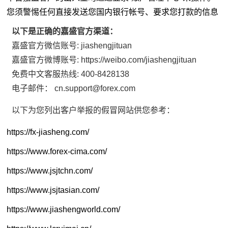
您须警惕任何直接发送您国内银行帐号、要求您打款的信息
以下是正确的嘉盛官方渠道：
嘉盛官方微信账号: jiashengjituan
嘉盛官方微博账号: https://weibo.com/jiashengjituan
免费中文客服热线: 400-8428138
电子邮件： cn.support@forex.com
以下为您列出客户举报的假冒网站供您参考：
https://fx-jiasheng.com/
https://www.forex-cima.com/
https://www.jsjtchn.com/
https://www.jsjtasian.com/
https://www.jiashengworld.com/