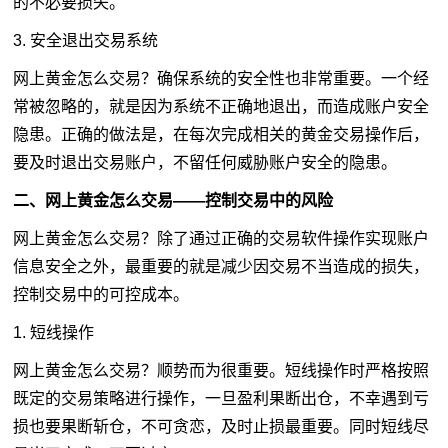
的不必要损失。
3. 安全退出交易系统
网上黄金怎么交易？确保系统的安全性也非常重要。一个经
常被忽略的，就是因为系统不正确地退出，而造成账户安全
隐患。正确的做法是，在每次完成相关的黄金交易操作后，
要及时退出交易账户，不留任何威胁账户安全的隐患。
二、网上黄金怎么交易——控制交易中的风险
网上黄金怎么交易？除了通过正确的交易软件操作实现账户
信息安全之外，最重要的就是减少因交易不当造成的损失，
控制交易中的可控成本。
1. 短线操作
网上黄金怎么交易？顺势而为很重要。短线操作时严格按照
既定的
交易策略
进行操作，一旦盈利果断出仓，不幸遇到亏
损也要果断斩仓，不可贪恋，及时止损最重要。同时短线尽