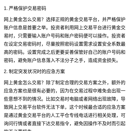
1. 严格保护交易密码
网上黄金怎么交易？选择正规的黄金交易平台，并严格保护
账户信息是首要之举。投资者利用网上交易平台进行黄金交
易时，只需要输入账户号码和账户密码便可以操作。投资者
在设定交易密码时，尽量按照密码设置需求设置安全系数最
高的密码。设置完成之后更要妥善保管好自己的账户号码和
密码，避免账户信息落入不法分子之手，造成资金损失。
2. 制定突发状况时的应急方案
网上黄金怎么交易？除了制定合理的交易方案之外，额外的
应急方案也是很有必要的，因为在交易过程中难免会出现一
些意想不到的情况。比如交易时电脑或者网络出现故障，导
致网上交易平台软件无法下单，这个时候最合适的应急方案
是通过黄金交易平台的人工平仓专线电话进行相关处理，可
询问行情或者直接下达交易指令，避免因操作不及时而引起