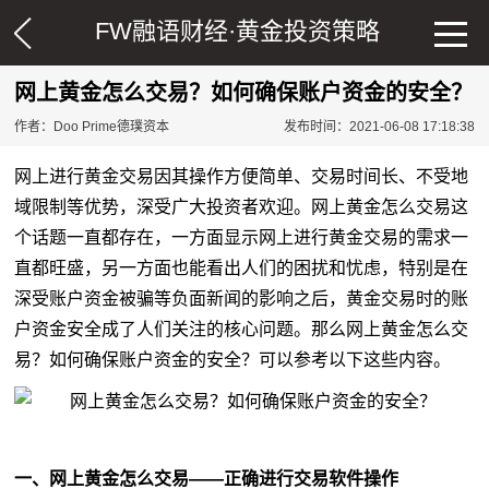
FW融语财经·
黄金投资策略
网上黄金怎么交易？如何确保账户资金的安全？
作者：Doo Prime德璞资本
发布时间：2021-06-08 17:18:38
网上进行
黄金
交易因其操作方便简单、交易时间长、不受地
域限制等优势，深受广大投资者欢迎。网上黄金怎么交易这
个话题一直都存在，一方面显示网上进行黄金交易的需求一
直都旺盛，另一方面也能看出人们的困扰和忧虑，特别是在
深受账户资金被骗等负面新闻的影响之后，黄金交易时的账
户资金安全成了人们关注的核心问题。那么网上黄金怎么交
易？如何确保账户资金的安全？可以参考以下这些内容。
一、网上黄金怎么交易——正确进行交易软件操作