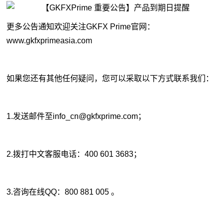
更多公告通知欢迎关注GKFX Prime官网：
www.gkfxprimeasia.com
如果您还有其他任何疑问，您可以采取以下方式联系我们：
1.发送邮件至info_cn@
gkfxprime
.com；
2.拨打中文客服电话：400 601 3683；
3.咨询在线QQ：800 881 005 。