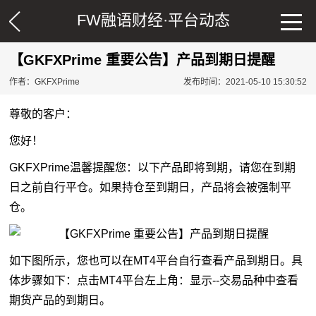
FW融语财经·
平台动态
【GKFXPrime 重要公告】产品到期日提醒
作者：GKFXPrime
发布时间：2021-05-10 15:30:52
尊敬的客户：
您好！
GKFXPrime温馨提醒您：以下产品即将到期，请您在到期
日之前自行平仓。如果持仓至到期日，产品将会被强制平
仓。
如下图所示，您也可以在MT4平台自行查看产品到期日。具
体步骤如下：点击MT4平台左上角：显示--交易品种中查看
期货产品的到期日。