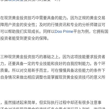
是在现货黄金投资技巧中需要具备的能力。因为正规的黄金交易
保障用户资金的安全性；及时的行情资讯和专业的分析师建议可
育可以帮助我们实现成长。同样以
Doo Prime
平台为例，它拥有国
此投资者能受到更安全的保障。
前三种现货黄金投资技巧的基础之上。因为这项技能要求投资者
能力，还要具备一定的专业技能和良好的自我控制能力。各个环
的质量。所以对交易新手而言，可在慢慢具备这些能力的条件下
据自身情况来做出相应调整也是掌握现货黄金投资技巧的意义所
容，虽然描述起来简单，但实际执行过程中却还有很多注意事