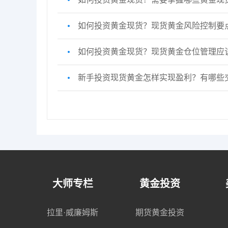
如何投资黄金现货？现货黄金风险控制要
如何投资黄金现货？现货黄金仓位管理应
新手投资现货黄金怎样实现盈利？有哪些
大师专栏
黄金投资
拉里·威廉姆斯
期货黄金投资