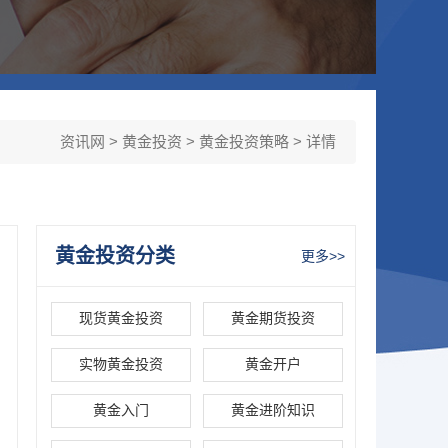
资讯网
>
黄金投资
>
黄金投资策略
> 详情
黄金投资分类
更多>>
现货黄金投资
黄金期货投资
实物黄金投资
黄金开户
黄金入门
黄金进阶知识