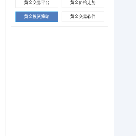
黄金交易平台
黄金价格走势
黄金投资策略
黄金交易软件