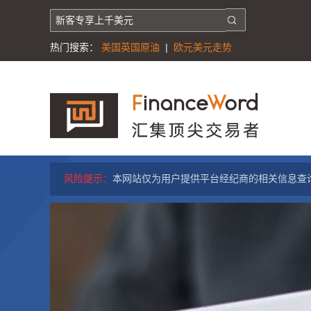
热门搜索：
美国英国原油
|
欧元美元走势
风险提示：
本网站仅为用户提供平台经纪商的相关信息查