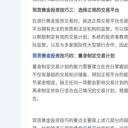
现货黄金投资技巧三：选择正规的交易平台
在进行黄金投资交易时，挑选正规交易平台也
平台拥有合法的资质和法定机构的监管，可以
以帮助制定有效的交易计划；系统的投资者教
际监管，以及与多家国际性大型银行合作，因
现货黄金投资
技巧四：量身制定交易计划
量身制定交易计划的能力需要建立在充分掌握
不仅有基础的交易知识储备、辨别正规平台的
节紧密相连，缺乏任何一项都会影响交易计划
再来制定并执行适合自己情况的交易计划，根
在。
现货黄金投资技巧的要点主要是上述几部分内