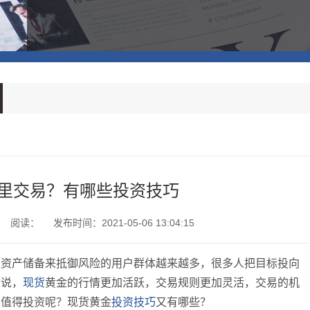
里交易？有哪些投资技巧
阅读：
发布时间：2021-05-06 13:04:15
过资产储备来抵御风险的用户群体越来越多，很多人把目标投向
来说，
现货
黄金的行情更加活跃，交易规则更加灵活，交易的机
样值得投资呢？现货黄金
投资技巧
又有哪些？