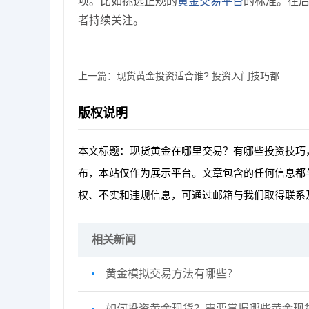
项。比如挑选正规的
黄金交易平台
的标准。往
者持续关注。
上一篇：
现货黄金投资适合谁? 投资入门技巧都
版权说明
本文标题：现货黄金在哪里交易？有哪些投资技巧
布，本站仅作为展示平台。文章包含的任何信息都
权、不实和违规信息，可通过邮箱与我们取得联系
相关新闻
黄金模拟交易方法有哪些？
如何投资黄金现货？需要掌握哪些黄金现