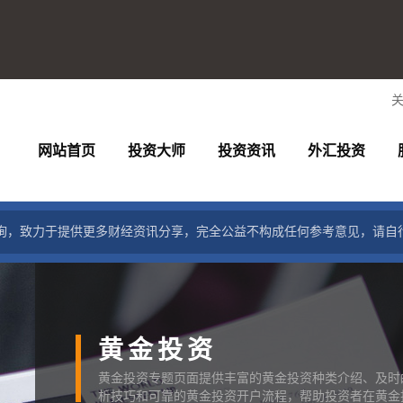
网站首页
投资大师
投资资讯
外汇投资
询，致力于提供更多财经资讯分享，完全公益不构成任何参考意见，请自
黄金投资
黄金投资专题页面提供丰富的黄金投资种类介绍、及时
析技巧和可靠的黄金投资开户流程，帮助投资者在黄金