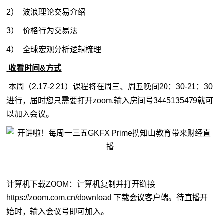
2） 波浪理论交易介绍
3） 价格行为交易法
4） 全球宏观分析逻辑梳理
收看时间&方式
本周（2.17-2.21）课程将在周三、周五晚间20：30-21：30
进行，届时您只需要打开zoom,输入房间号3445135479就可
以加入会议。
计算机下载ZOOM：计算机复制并打开链接
https://zoom.com.cn/download 下载会议客户端。待直播开
始时，输入会议号即可加入。