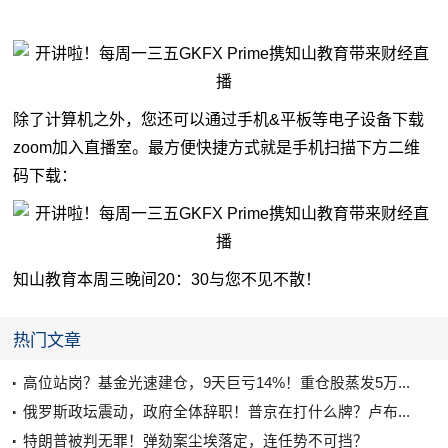
除了计算机之外，您还可以通过手机&平板等电子设备下载
zoom加入直播室。最方便快捷方式就是手机扫描下方二维
码下载：
知山教育本周三晚间20：30与您不见不散！
热门文章
高位站岗？基金光速建仓，9天巨亏14%！重仓股蒸发5万...
俄罗斯政坛震动，政府全体辞职！普京在打什么牌？卢布...
特朗普被判无罪！弹劾案尘埃落定，连任势不可挡？