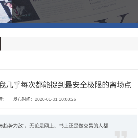
我几乎每次都能捉到最安全极限的离场点
读：
发布时间：2020-01-01 10:08:26
不要与趋势为敌”，无论是网上、书上还是做交易的人都