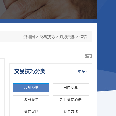
资讯网
>
交易技巧
>
趋势交易
> 详情
交易技巧分类
更多>>
趋势交易
日内交易
波段交易
外汇交易心得
交易误区
交易方法