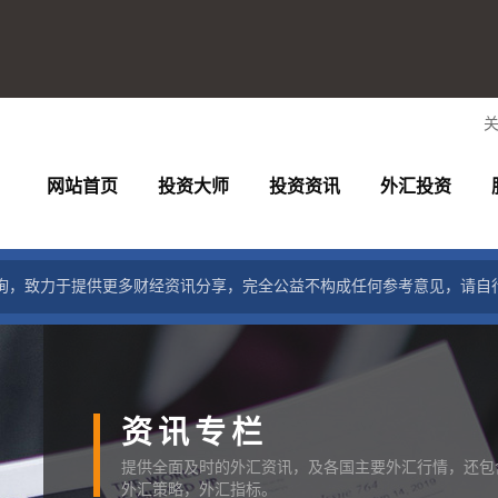
网站首页
投资大师
投资资讯
外汇投资
询，致力于提供更多财经资讯分享，完全公益不构成任何参考意见，请自
资讯专栏
提供全面及时的外汇资讯，及各国主要外汇行情，还包
外汇策略，外汇指标。