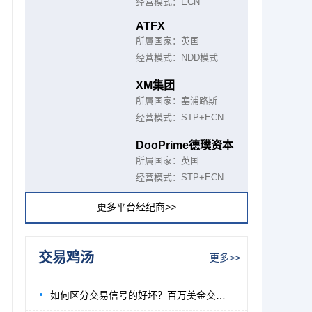
经营模式：ECN
ATFX
所属国家：英国
经营模式：NDD模式
XM集团
所属国家：塞浦路斯
经营模式：STP+ECN
DooPrime德璞资本
所属国家：英国
经营模式：STP+ECN
更多平台经纪商>>
交易鸡汤
更多>>
如何区分交易信号的好坏？百万美金交易员为