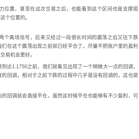
支撑阻力位置，甚至在这次交易之后，也能看到这个区间也是支撑阻
到这个位置的。
两个离场信号，后来又经过一段很长时间的震荡之后又往下跌
我们在这个震荡出现之前就已经平仓了，尽量不把账户里的盈利
它交易机会更好。
到达1.1750之前，我们就看见出现了一个稍微大一点的回调，
度的回调，相对于之前下跌的过程中几乎是没有回调的，这也是
态的回调就会直接平仓，虽然这时候平仓也能够有不少盈利，可