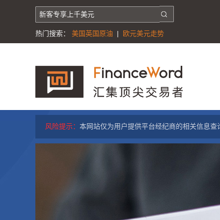
热门搜索：
美国英国原油
|
欧元美元走势
风险提示：
本网站仅为用户提供平台经纪商的相关信息查