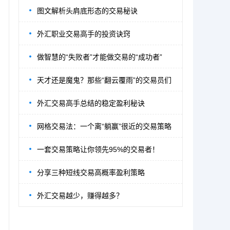
图文解析头肩底形态的交易秘诀
外汇职业交易高手的投资诀窍
做智慧的“失败者”才能做交易的“成功者”
天才还是魔鬼？那些“翻云覆雨”的交易员们
外汇交易高手总结的稳定盈利秘诀
网格交易法：一个离“躺赢”很近的交易策略
一套交易策略让你领先95%的交易者！
分享三种短线交易高概率盈利策略
外汇交易越少，赚得越多？