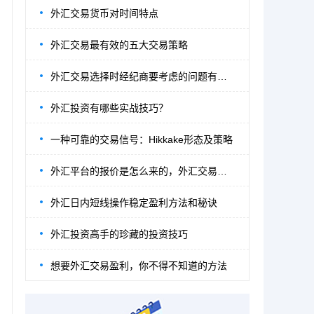
外汇交易货币对时间特点
外汇交易最有效的五大交易策略
外汇交易选择时经纪商要考虑的问题有哪些？
外汇投资有哪些实战技巧？
一种可靠的交易信号：Hikkake形态及策略
外汇平台的报价是怎么来的，外汇交易者必须
外汇日内短线操作稳定盈利方法和秘诀
外汇投资高手的珍藏的投资技巧
想要外汇交易盈利，你不得不知道的方法