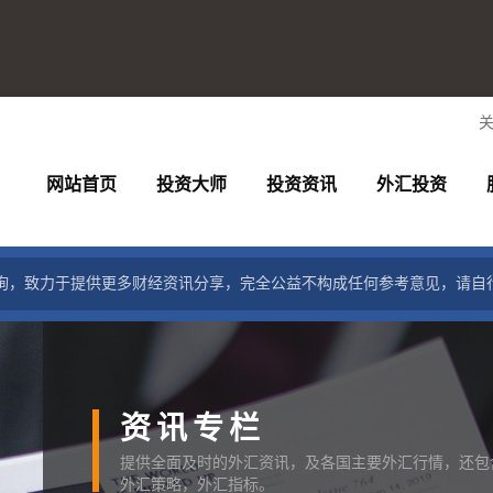
网站首页
投资大师
投资资讯
外汇投资
询，致力于提供更多财经资讯分享，完全公益不构成任何参考意见，请自
资讯专栏
提供全面及时的外汇资讯，及各国主要外汇行情，还包
外汇策略，外汇指标。