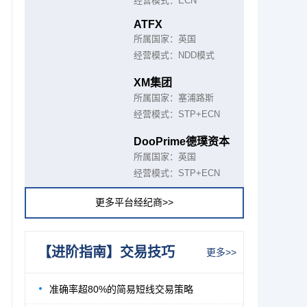
经营模式：ECN
ATFX
所属国家：英国
经营模式：NDD模式
XM集团
所属国家：塞浦路斯
经营模式：STP+ECN
DooPrime德璞资本
所属国家：英国
经营模式：STP+ECN
更多平台经纪商>>
【进阶指南】交易技巧
更多>>
准确率超80%的简易短线交易策略