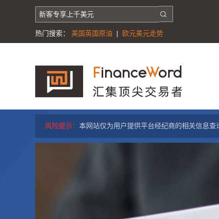
热门搜索：
美国英国原油
|
欧元美元走势
风险提示：
本网站仅为用户提供平台经纪商的相关信息查