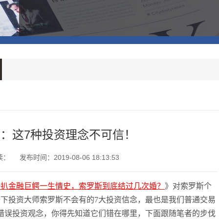
：这7种投资理念不可信！
读：
发布时间：2019-08-06 18:13:53
一扒金融巨鳄一生情史，索罗斯到底结过几次婚？
》对索罗斯个
一下投资大师索罗斯不会有的
7
大投资信念，最也是我们普通交易
错误投资观念，你得先知道它们错在哪里，下面跟随笔者的步伐